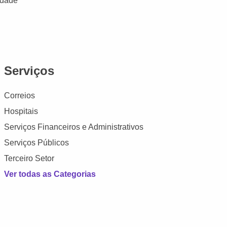
idade
Serviços
Correios
Hospitais
Serviços Financeiros e Administrativos
Serviços Públicos
Terceiro Setor
Ver todas as Categorias