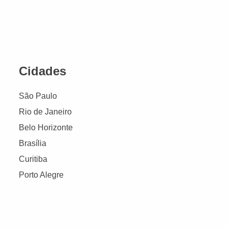
Cidades
São Paulo
Rio de Janeiro
Belo Horizonte
Brasília
Curitiba
Porto Alegre