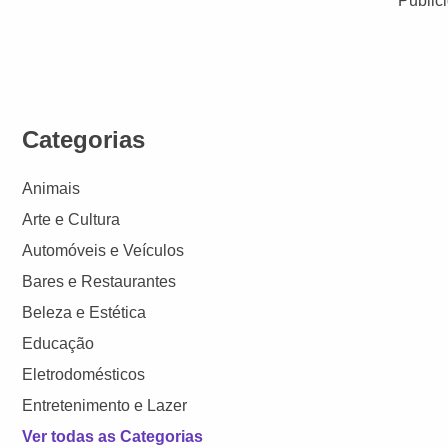
Public
Categorias
Animais
Arte e Cultura
Automóveis e Veículos
Bares e Restaurantes
Beleza e Estética
Educação
Eletrodomésticos
Entretenimento e Lazer
Ver todas as Categorias