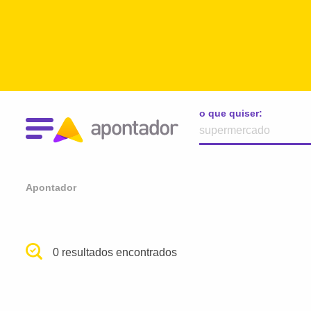
o que quiser:
Apontador
0 resultados encontrados