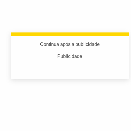
Continua após a publicidade
Publicidade