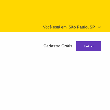
Você está em:
São Paulo, SP
Cadastre Grátis
Entrar