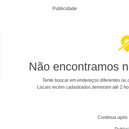
Publicidade
Não encontramos ne
Tente buscar em endereços diferentes ou
Locais recém cadastrados demoram até 2 hor
Continua após 