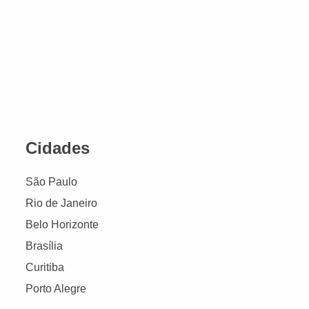
Cidades
São Paulo
Rio de Janeiro
Belo Horizonte
Brasília
Curitiba
Porto Alegre