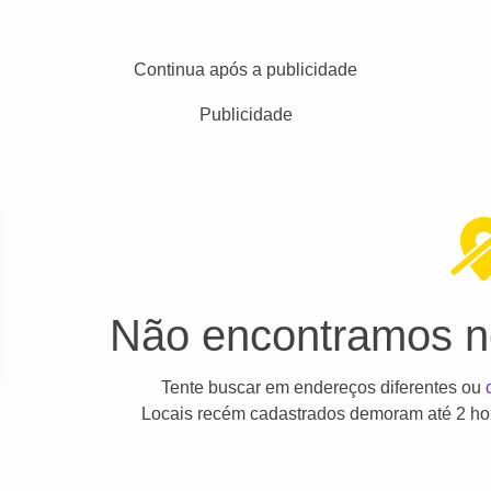
Continua após a publicidade
Publicidade
Não encontramos ne
Tente buscar em endereços diferentes ou
Locais recém cadastrados demoram até 2 hor