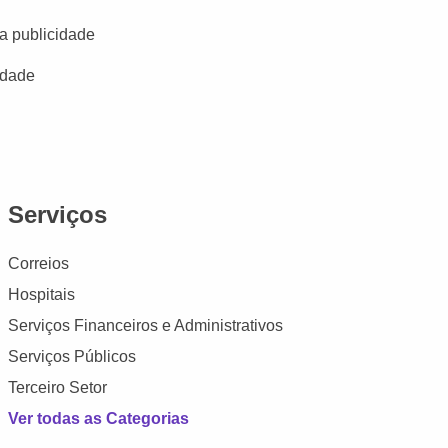
a publicidade
idade
Serviços
Correios
Hospitais
Serviços Financeiros e Administrativos
Serviços Públicos
Terceiro Setor
Ver todas as Categorias