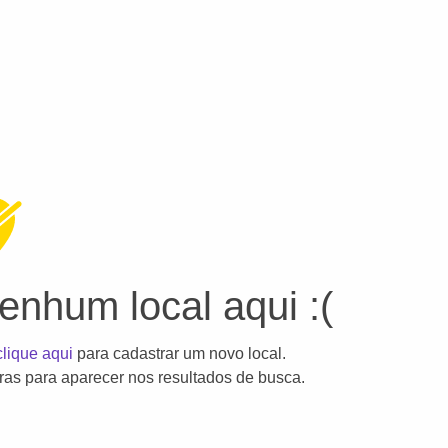
nhum local aqui :(
clique aqui
para cadastrar um novo local.
as para aparecer nos resultados de busca.