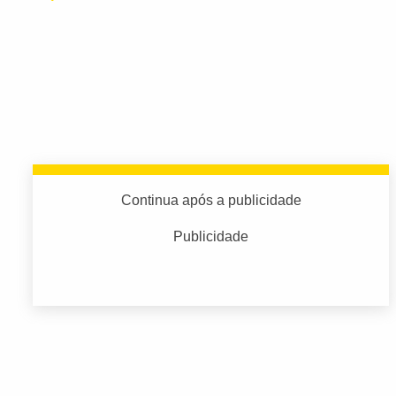
Continua após a publicidade
Publicidade