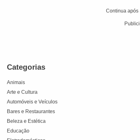
Continua após 
Public
Categorias
Animais
Arte e Cultura
Automóveis e Veículos
Bares e Restaurantes
Beleza e Estética
Educação