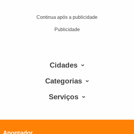
Continua após a publicidade
Publicidade
Cidades
Categorias
Serviços
Apontador