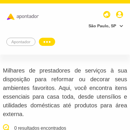
São Paulo, SP
Apontador
Milhares de prestadores de serviços à sua
disposição para reformar ou decorar seus
ambientes favoritos. Aqui, você encontra itens
essenciais para casa toda, desde utensílios e
utilidades domésticas até produtos para área
externa.
0 resultados encontrados