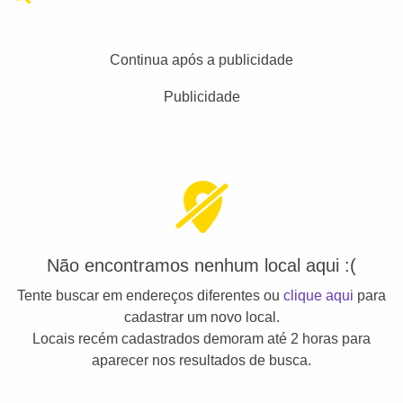
Continua após a publicidade
Publicidade
Não encontramos nenhum local aqui :(
Tente buscar em endereços diferentes ou
clique aqui
para
cadastrar um novo local.
Locais recém cadastrados demoram até 2 horas para
aparecer nos resultados de busca.