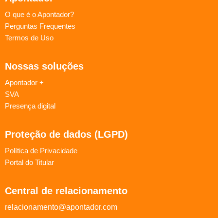
O que é o Apontador?
Perguntas Frequentes
Termos de Uso
Nossas soluções
Apontador +
SVA
Presença digital
Proteção de dados (LGPD)
Política de Privacidade
Portal do Titular
Central de relacionamento
relacionamento@apontador.com