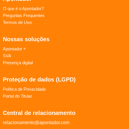
O que é o Apontador?
Perguntas Frequentes
Termos de Uso
Nossas soluções
Apontador +
SVA
Presença digital
Proteção de dados (LGPD)
Política de Privacidade
Portal do Titular
Central de relacionamento
relacionamento@apontador.com