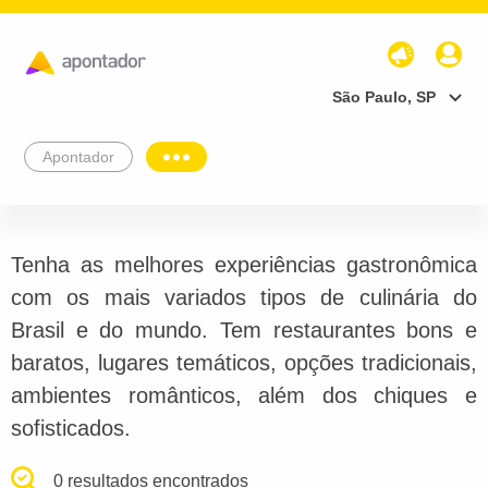
São Paulo, SP
Apontador
Tenha as melhores experiências gastronômica
com os mais variados tipos de culinária do
Brasil e do mundo. Tem restaurantes bons e
baratos, lugares temáticos, opções tradicionais,
ambientes românticos, além dos chiques e
sofisticados.
0 resultados encontrados