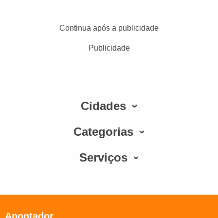
Continua após a publicidade
Publicidade
Cidades
Categorias
Serviços
Apontador