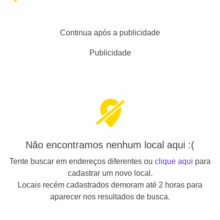
Continua após a publicidade
Publicidade
Não encontramos nenhum local aqui :(
Tente buscar em endereços diferentes ou
clique aqui
para
cadastrar um novo local.
Locais recém cadastrados demoram até 2 horas para
aparecer nos resultados de busca.