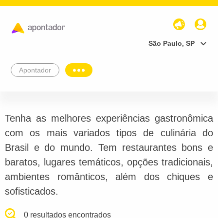
São Paulo, SP
Apontador
Tenha as melhores experiências gastronômica
com os mais variados tipos de culinária do
Brasil e do mundo. Tem restaurantes bons e
baratos, lugares temáticos, opções tradicionais,
ambientes românticos, além dos chiques e
sofisticados.
0 resultados encontrados