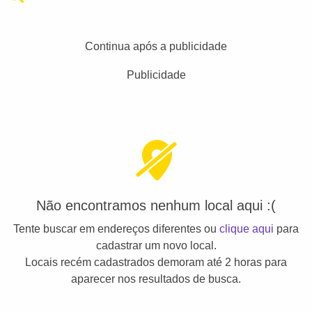
Continua após a publicidade
Publicidade
Não encontramos nenhum local aqui :(
Tente buscar em endereços diferentes ou
clique aqui
para
cadastrar um novo local.
Locais recém cadastrados demoram até 2 horas para
aparecer nos resultados de busca.