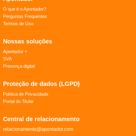
O que é o Apontador?
Perguntas Frequentes
Termos de Uso
Nossas soluções
Apontador +
SVA
Presença digital
Proteção de dados (LGPD)
Política de Privacidade
Portal do Titular
Central de relacionamento
relacionamento@apontador.com