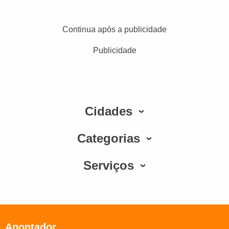
Continua após a publicidade
Publicidade
Cidades
Categorias
Serviços
Apontador