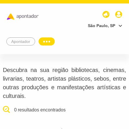
São Paulo, SP
Apontador
Descubra na sua região bibliotecas, cinemas,
livrarias, teatros, artistas plásticos, sebos, entre
outras produções e manifestações artísticas e
culturais.
0 resultados encontrados