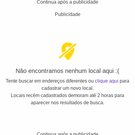
Continua após a publicidade
Publicidade
Não encontramos nenhum local aqui :(
Tente buscar em endereços diferentes ou
clique aqui
para
cadastrar um novo local.
Locais recém cadastrados demoram até 2 horas para
aparecer nos resultados de busca.
Continua após a publicidade