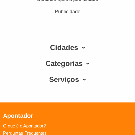
Publicidade
Cidades
Categorias
Serviços
Apontador
O que é o Apontador?
Perguntas Frequentes