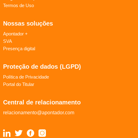
Termos de Uso
Nossas soluções
Apontador +
SVA
Presença digital
Proteção de dados (LGPD)
Política de Privacidade
Portal do Titular
Central de relacionamento
relacionamento@apontador.com