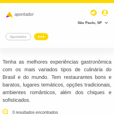
São Paulo, SP
Apontador
Tenha as melhores experiências gastronômica
com os mais variados tipos de culinária do
Brasil e do mundo. Tem restaurantes bons e
baratos, lugares temáticos, opções tradicionais,
ambientes românticos, além dos chiques e
sofisticados.
0 resultados encontrados