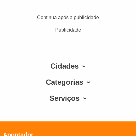
Continua após a publicidade
Publicidade
Cidades
Categorias
Serviços
Apontador