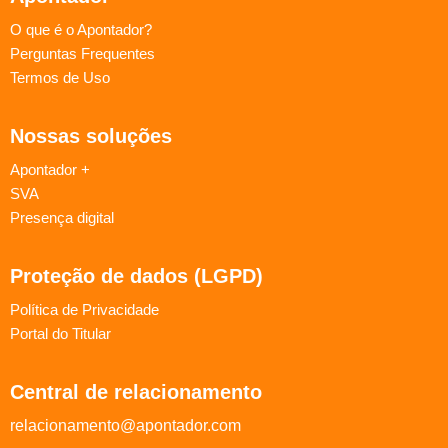
O que é o Apontador?
Perguntas Frequentes
Termos de Uso
Nossas soluções
Apontador +
SVA
Presença digital
Proteção de dados (LGPD)
Política de Privacidade
Portal do Titular
Central de relacionamento
relacionamento@apontador.com