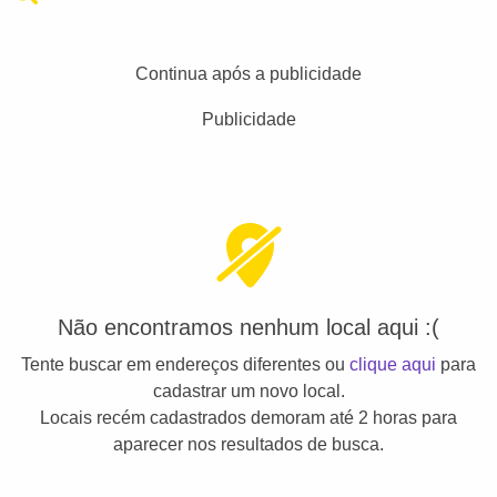
Continua após a publicidade
Publicidade
Não encontramos nenhum local aqui :(
Tente buscar em endereços diferentes ou
clique aqui
para
cadastrar um novo local.
Locais recém cadastrados demoram até 2 horas para
aparecer nos resultados de busca.