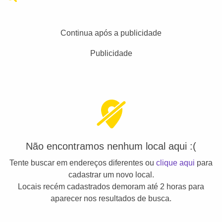
Continua após a publicidade
Publicidade
Não encontramos nenhum local aqui :(
Tente buscar em endereços diferentes ou
clique aqui
para
cadastrar um novo local.
Locais recém cadastrados demoram até 2 horas para
aparecer nos resultados de busca.