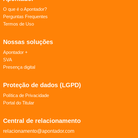
O que é o Apontador?
Perguntas Frequentes
Termos de Uso
Nossas soluções
Apontador +
SVA
Presença digital
Proteção de dados (LGPD)
Política de Privacidade
Portal do Titular
Central de relacionamento
relacionamento@apontador.com