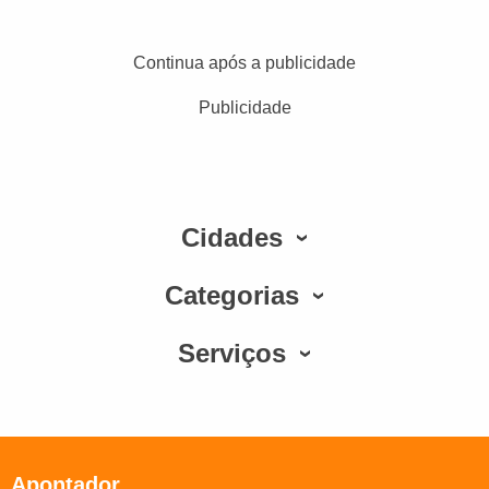
Continua após a publicidade
Publicidade
Cidades
Categorias
Serviços
Apontador