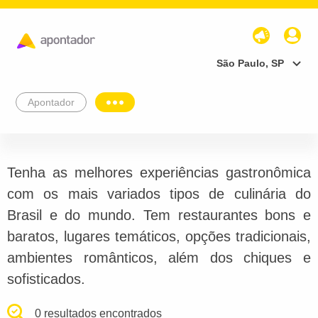
São Paulo, SP
Apontador
Tenha as melhores experiências gastronômica
com os mais variados tipos de culinária do
Brasil e do mundo. Tem restaurantes bons e
baratos, lugares temáticos, opções tradicionais,
ambientes românticos, além dos chiques e
sofisticados.
0 resultados encontrados