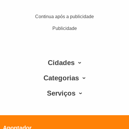
Continua após a publicidade
Publicidade
Cidades
Categorias
Serviços
Apontador