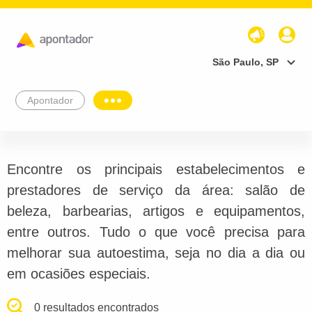
São Paulo, SP
Apontador
Encontre os principais estabelecimentos e
prestadores de serviço da área: salão de
beleza, barbearias, artigos e equipamentos,
entre outros. Tudo o que você precisa para
melhorar sua autoestima, seja no dia a dia ou
em ocasiões especiais.
0 resultados encontrados