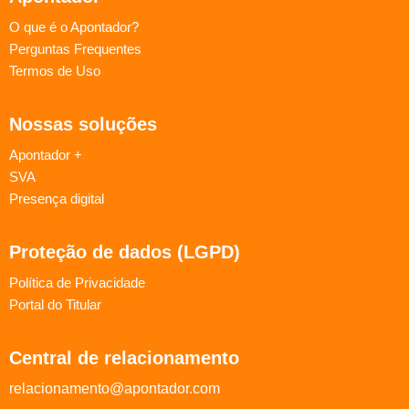
O que é o Apontador?
Perguntas Frequentes
Termos de Uso
Nossas soluções
Apontador +
SVA
Presença digital
Proteção de dados (LGPD)
Política de Privacidade
Portal do Titular
Central de relacionamento
relacionamento@apontador.com