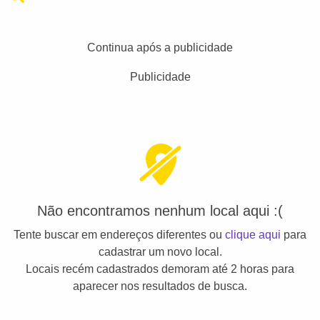
Continua após a publicidade
Publicidade
Não encontramos nenhum local aqui :(
Tente buscar em endereços diferentes ou
clique aqui
para
cadastrar um novo local.
Locais recém cadastrados demoram até 2 horas para
aparecer nos resultados de busca.