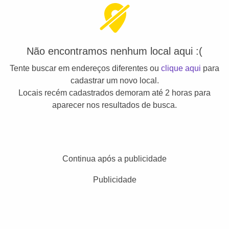
Não encontramos nenhum local aqui :(
Tente buscar em endereços diferentes ou
clique aqui
para
cadastrar um novo local.
Locais recém cadastrados demoram até 2 horas para
aparecer nos resultados de busca.
Continua após a publicidade
Publicidade