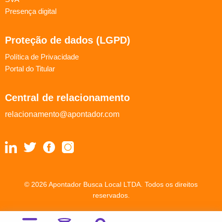
Presença digital
Proteção de dados (LGPD)
Política de Privacidade
Portal do Titular
Central de relacionamento
relacionamento@apontador.com
© 2026 Apontador Busca Local LTDA. Todos os direitos
reservados.