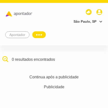
São Paulo, SP
Apontador
0 resultados encontrados
Continua após a publicidade
Publicidade