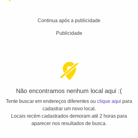
Continua após a publicidade
Publicidade
Não encontramos nenhum local aqui :(
Tente buscar em endereços diferentes ou
clique aqui
para
cadastrar um novo local.
Locais recém cadastrados demoram até 2 horas para
aparecer nos resultados de busca.