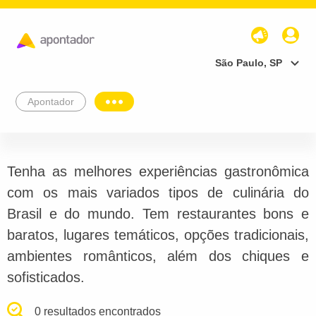
São Paulo, SP
Apontador
Tenha as melhores experiências gastronômica
com os mais variados tipos de culinária do
Brasil e do mundo. Tem restaurantes bons e
baratos, lugares temáticos, opções tradicionais,
ambientes românticos, além dos chiques e
sofisticados.
0 resultados encontrados