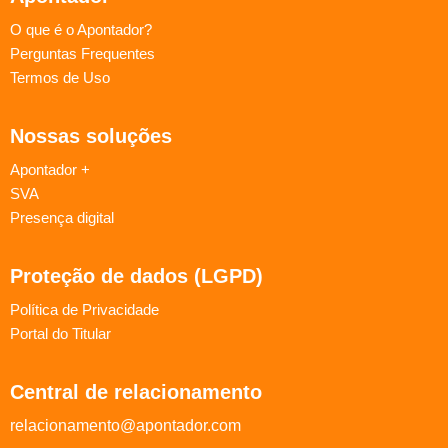
O que é o Apontador?
Perguntas Frequentes
Termos de Uso
Nossas soluções
Apontador +
SVA
Presença digital
Proteção de dados (LGPD)
Política de Privacidade
Portal do Titular
Central de relacionamento
relacionamento@apontador.com