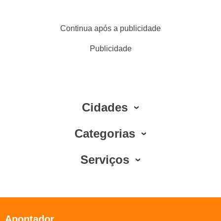
Continua após a publicidade
Publicidade
Cidades
Categorias
Serviços
Apontador