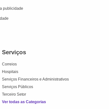
a publicidade
idade
Serviços
Correios
Hospitais
Serviços Financeiros e Administrativos
Serviços Públicos
Terceiro Setor
Ver todas as Categorias