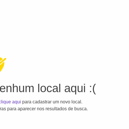
nhum local aqui :(
clique aqui
para cadastrar um novo local.
as para aparecer nos resultados de busca.