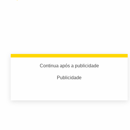
Continua após a publicidade
Publicidade