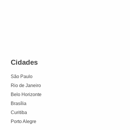
Cidades
São Paulo
Rio de Janeiro
Belo Horizonte
Brasília
Curitiba
Porto Alegre