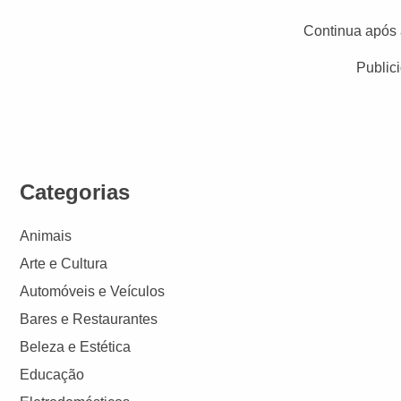
Continua após 
Public
Categorias
Animais
Arte e Cultura
Automóveis e Veículos
Bares e Restaurantes
Beleza e Estética
Educação