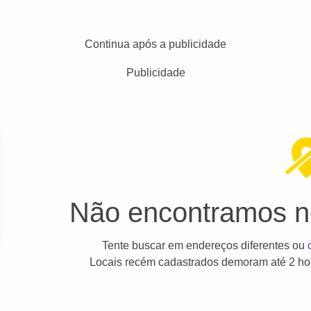
Continua após a publicidade
Publicidade
Não encontramos ne
Tente buscar em endereços diferentes ou
Locais recém cadastrados demoram até 2 hor