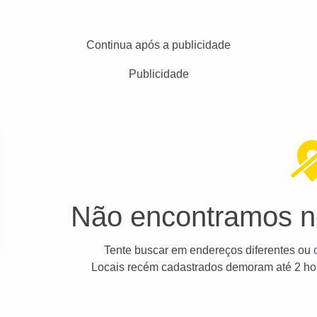
Continua após a publicidade
Publicidade
Não encontramos ne
Tente buscar em endereços diferentes ou
Locais recém cadastrados demoram até 2 hor