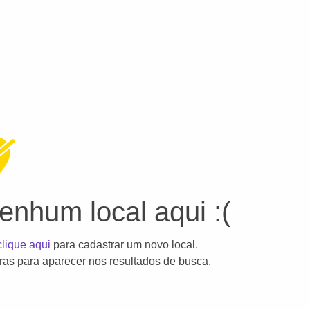
nhum local aqui :(
clique aqui
para cadastrar um novo local.
as para aparecer nos resultados de busca.