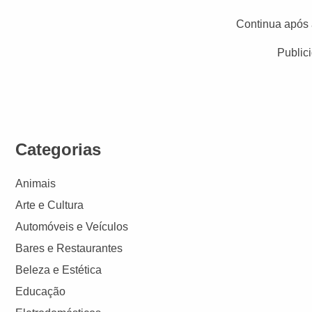
Continua após 
Public
Categorias
Animais
Arte e Cultura
Automóveis e Veículos
Bares e Restaurantes
Beleza e Estética
Educação