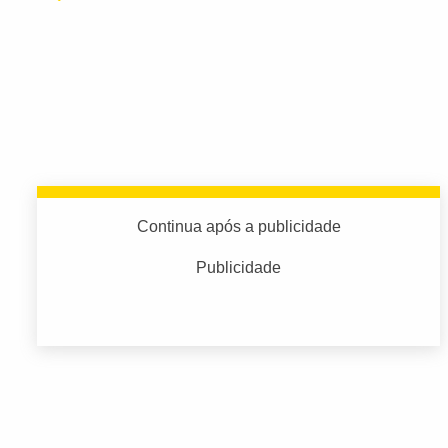
Continua após a publicidade
Publicidade