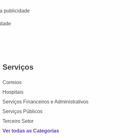
a publicidade
idade
Serviços
Correios
Hospitais
Serviços Financeiros e Administrativos
Serviços Públicos
Terceiro Setor
Ver todas as Categorias