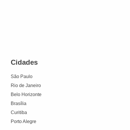
Cidades
São Paulo
Rio de Janeiro
Belo Horizonte
Brasília
Curitiba
Porto Alegre