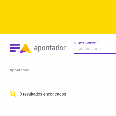
o que quiser:
Apontador
0 resultados encontrados