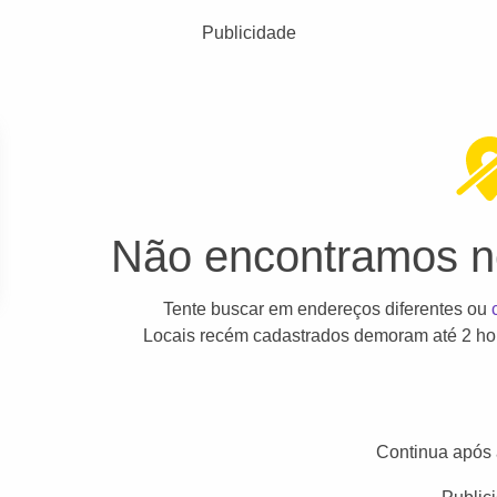
Publicidade
Não encontramos ne
Tente buscar em endereços diferentes ou
Locais recém cadastrados demoram até 2 hor
Continua após 