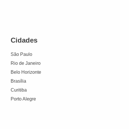
Cidades
São Paulo
Rio de Janeiro
Belo Horizonte
Brasília
Curitiba
Porto Alegre