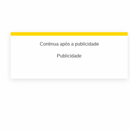
Continua após a publicidade
Publicidade