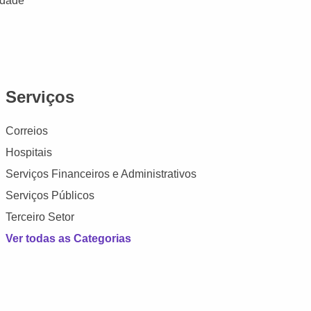
idade
Serviços
Correios
Hospitais
Serviços Financeiros e Administrativos
Serviços Públicos
Terceiro Setor
Ver todas as Categorias