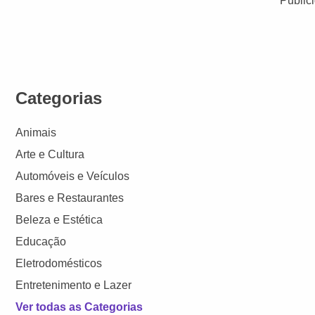
Public
Categorias
Animais
Arte e Cultura
Automóveis e Veículos
Bares e Restaurantes
Beleza e Estética
Educação
Eletrodomésticos
Entretenimento e Lazer
Ver todas as Categorias