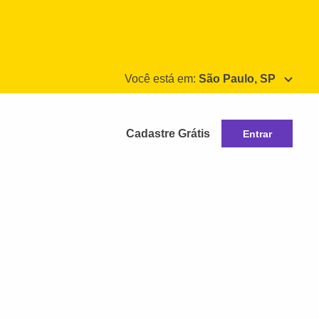
Você está em:
São Paulo, SP
Cadastre Grátis
Entrar