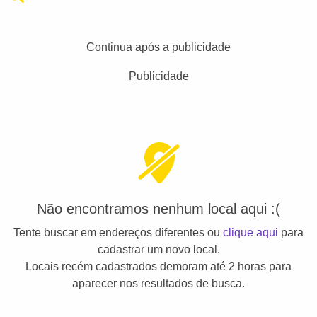
Continua após a publicidade
Publicidade
Não encontramos nenhum local aqui :(
Tente buscar em endereços diferentes ou
clique aqui
para
cadastrar um novo local.
Locais recém cadastrados demoram até 2 horas para
aparecer nos resultados de busca.