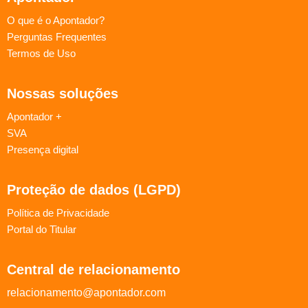
O que é o Apontador?
Perguntas Frequentes
Termos de Uso
Nossas soluções
Apontador +
SVA
Presença digital
Proteção de dados (LGPD)
Política de Privacidade
Portal do Titular
Central de relacionamento
relacionamento@apontador.com