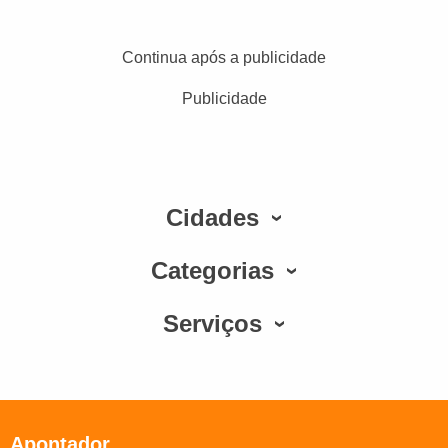
Continua após a publicidade
Publicidade
Cidades
Categorias
Serviços
Apontador