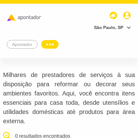
São Paulo, SP
Apontador
Milhares de prestadores de serviços à sua
disposição para reformar ou decorar seus
ambientes favoritos. Aqui, você encontra itens
essenciais para casa toda, desde utensílios e
utilidades domésticas até produtos para área
externa.
0 resultados encontrados