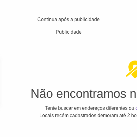
Continua após a publicidade
Publicidade
Não encontramos ne
Tente buscar em endereços diferentes ou
Locais recém cadastrados demoram até 2 hor