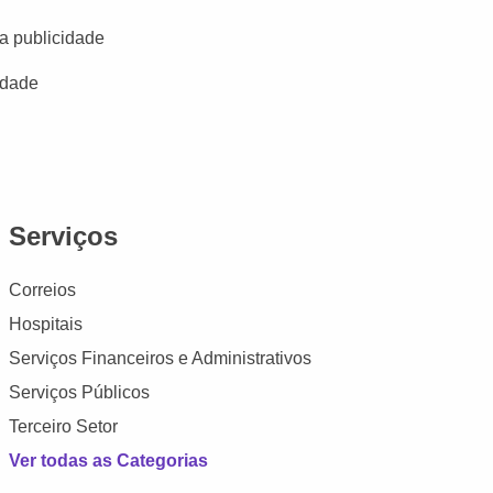
a publicidade
idade
Serviços
Correios
Hospitais
Serviços Financeiros e Administrativos
Serviços Públicos
Terceiro Setor
Ver todas as Categorias