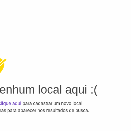
nhum local aqui :(
clique aqui
para cadastrar um novo local.
as para aparecer nos resultados de busca.