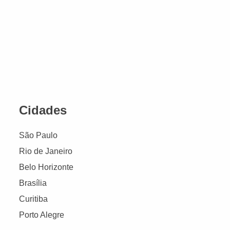
Cidades
São Paulo
Rio de Janeiro
Belo Horizonte
Brasília
Curitiba
Porto Alegre