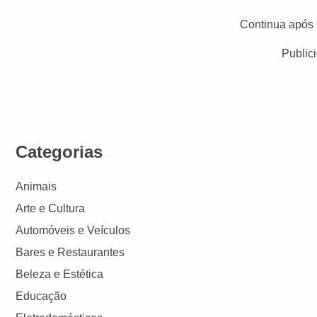
Continua após 
Public
Categorias
Animais
Arte e Cultura
Automóveis e Veículos
Bares e Restaurantes
Beleza e Estética
Educação