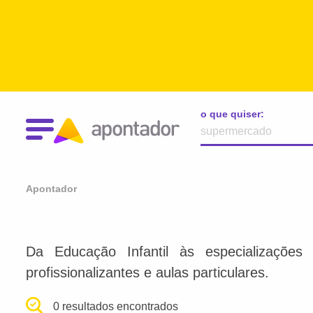
o que quiser:
Apontador
Da Educação Infantil às especializações 
profissionalizantes e aulas particulares.
0 resultados encontrados