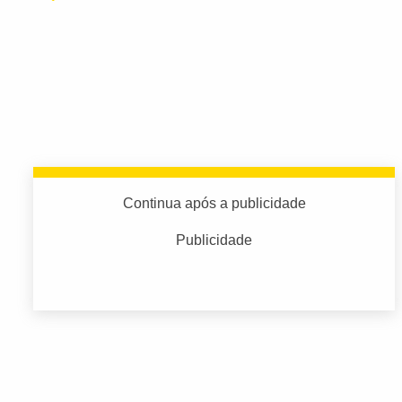
Continua após a publicidade
Publicidade