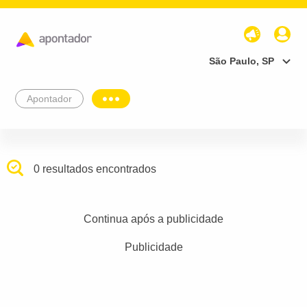
São Paulo, SP
Apontador
0 resultados encontrados
Continua após a publicidade
Publicidade