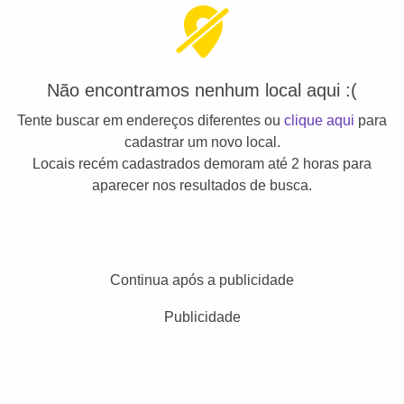
Não encontramos nenhum local aqui :(
Tente buscar em endereços diferentes ou
clique aqui
para
cadastrar um novo local.
Locais recém cadastrados demoram até 2 horas para
aparecer nos resultados de busca.
Continua após a publicidade
Publicidade