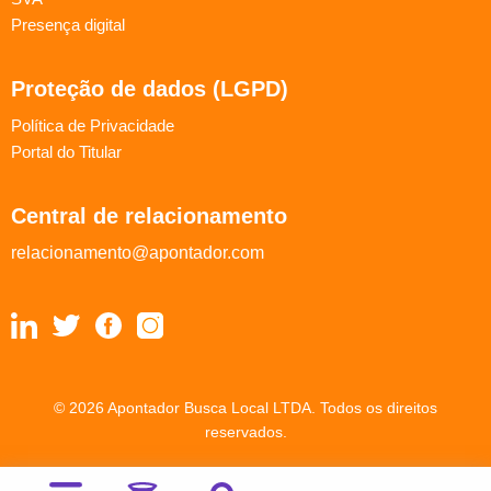
Presença digital
Proteção de dados (LGPD)
Política de Privacidade
Portal do Titular
Central de relacionamento
relacionamento@apontador.com
© 2026 Apontador Busca Local LTDA. Todos os direitos
reservados.