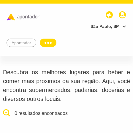
São Paulo, SP
Apontador
Descubra os melhores lugares para beber e
comer mais próximos da sua região. Aqui, você
encontra supermercados, padarias, docerias e
diversos outros locais.
0 resultados encontrados