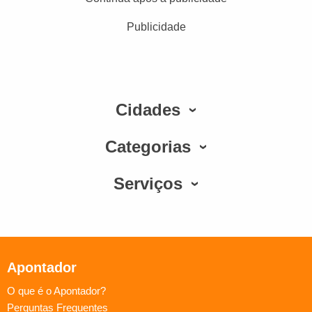
Publicidade
Cidades
Categorias
Serviços
Apontador
O que é o Apontador?
Perguntas Frequentes