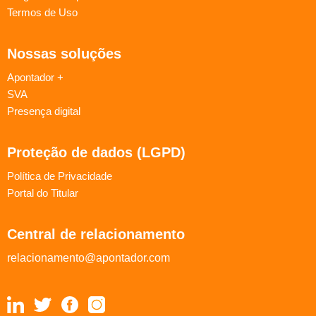
Termos de Uso
Nossas soluções
Apontador +
SVA
Presença digital
Proteção de dados (LGPD)
Política de Privacidade
Portal do Titular
Central de relacionamento
relacionamento@apontador.com