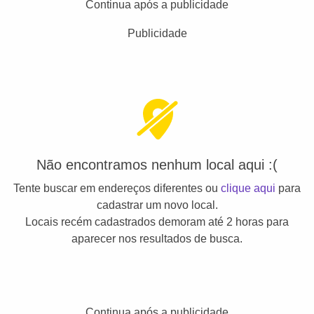
Continua após a publicidade
Publicidade
Não encontramos nenhum local aqui :(
Tente buscar em endereços diferentes ou
clique aqui
para
cadastrar um novo local.
Locais recém cadastrados demoram até 2 horas para
aparecer nos resultados de busca.
Continua após a publicidade