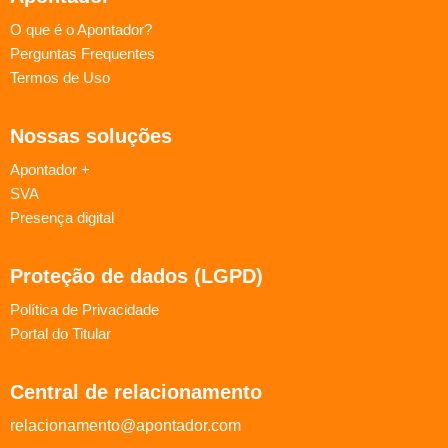
O que é o Apontador?
Perguntas Frequentes
Termos de Uso
Nossas soluções
Apontador +
SVA
Presença digital
Proteção de dados (LGPD)
Política de Privacidade
Portal do Titular
Central de relacionamento
relacionamento@apontador.com