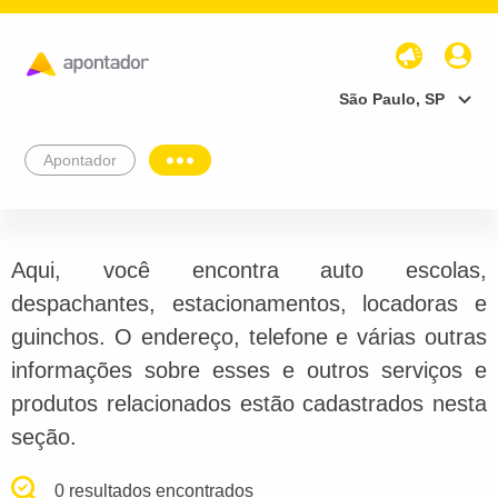
São Paulo, SP
Apontador
Aqui, você encontra auto escolas,
despachantes, estacionamentos, locadoras e
guinchos. O endereço, telefone e várias outras
informações sobre esses e outros serviços e
produtos relacionados estão cadastrados nesta
seção.
0 resultados encontrados