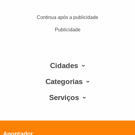
Continua após a publicidade
Publicidade
Cidades
Categorias
Serviços
Apontador