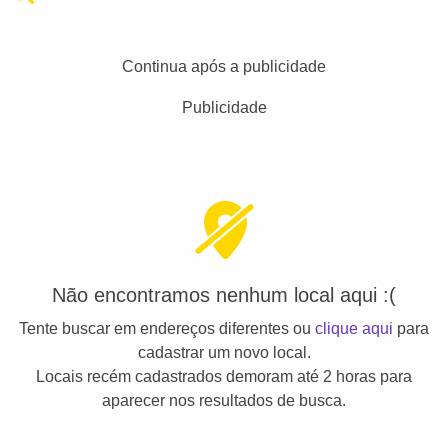
Continua após a publicidade
Publicidade
Não encontramos nenhum local aqui :(
Tente buscar em endereços diferentes ou
clique aqui
para
cadastrar um novo local.
Locais recém cadastrados demoram até 2 horas para
aparecer nos resultados de busca.