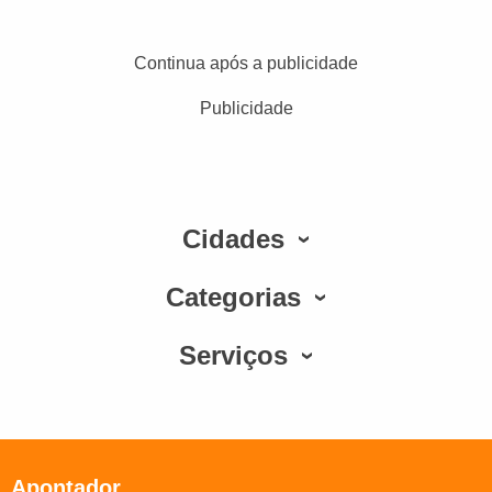
Continua após a publicidade
Publicidade
Cidades
Categorias
Serviços
Apontador