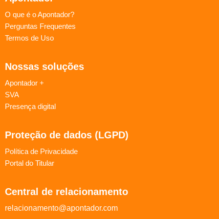
O que é o Apontador?
Perguntas Frequentes
Termos de Uso
Nossas soluções
Apontador +
SVA
Presença digital
Proteção de dados (LGPD)
Política de Privacidade
Portal do Titular
Central de relacionamento
relacionamento@apontador.com