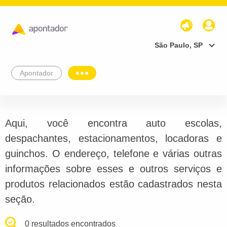
São Paulo, SP
Apontador
Aqui, você encontra auto escolas,
despachantes, estacionamentos, locadoras e
guinchos. O endereço, telefone e várias outras
informações sobre esses e outros serviços e
produtos relacionados estão cadastrados nesta
seção.
0 resultados encontrados