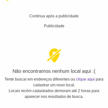
Continua após a publicidade
Publicidade
Não encontramos nenhum local aqui :(
Tente buscar em endereços diferentes ou
clique aqui
para
cadastrar um novo local.
Locais recém cadastrados demoram até 2 horas para
aparecer nos resultados de busca.