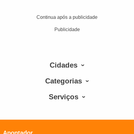
Continua após a publicidade
Publicidade
Cidades
Categorias
Serviços
Apontador