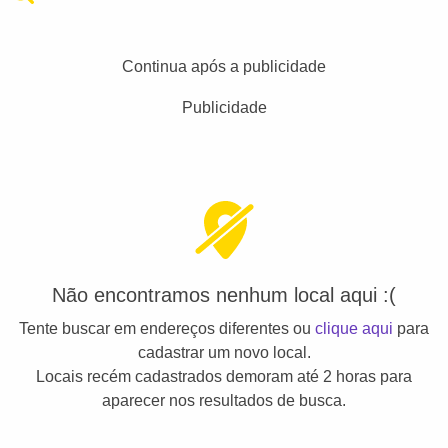
Continua após a publicidade
Publicidade
Não encontramos nenhum local aqui :(
Tente buscar em endereços diferentes ou
clique aqui
para
cadastrar um novo local.
Locais recém cadastrados demoram até 2 horas para
aparecer nos resultados de busca.