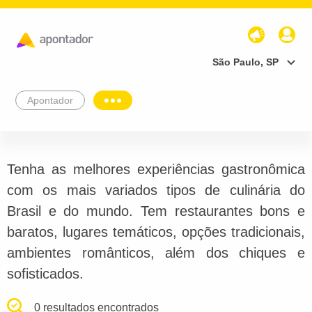
São Paulo, SP
Apontador
Tenha as melhores experiências gastronômica
com os mais variados tipos de culinária do
Brasil e do mundo. Tem restaurantes bons e
baratos, lugares temáticos, opções tradicionais,
ambientes românticos, além dos chiques e
sofisticados.
0 resultados encontrados