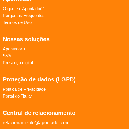
O que é o Apontador?
Perguntas Frequentes
Termos de Uso
Nossas soluções
Apontador +
SVA
Presença digital
Proteção de dados (LGPD)
Política de Privacidade
Portal do Titular
Central de relacionamento
relacionamento@apontador.com