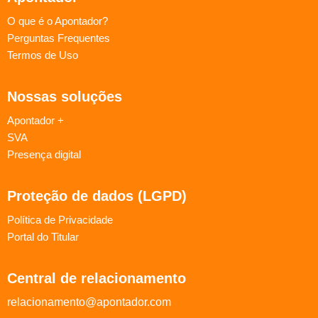
O que é o Apontador?
Perguntas Frequentes
Termos de Uso
Nossas soluções
Apontador +
SVA
Presença digital
Proteção de dados (LGPD)
Política de Privacidade
Portal do Titular
Central de relacionamento
relacionamento@apontador.com