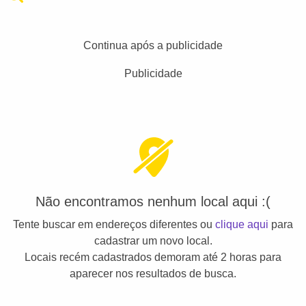
Continua após a publicidade
Publicidade
Não encontramos nenhum local aqui :(
Tente buscar em endereços diferentes ou
clique aqui
para
cadastrar um novo local.
Locais recém cadastrados demoram até 2 horas para
aparecer nos resultados de busca.