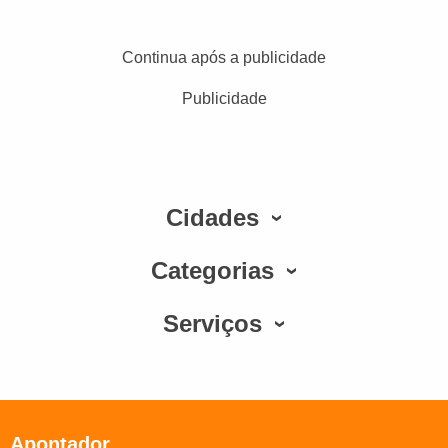
Continua após a publicidade
Publicidade
Cidades
Categorias
Serviços
Apontador