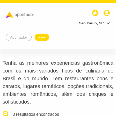
São Paulo, SP
Apontador
Tenha as melhores experiências gastronômica
com os mais variados tipos de culinária do
Brasil e do mundo. Tem restaurantes bons e
baratos, lugares temáticos, opções tradicionais,
ambientes românticos, além dos chiques e
sofisticados.
0 resultados encontrados