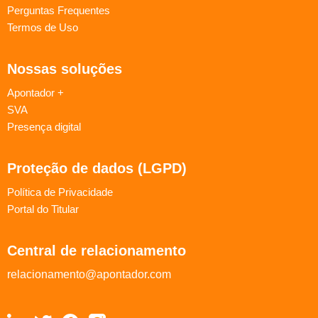
Perguntas Frequentes
Termos de Uso
Nossas soluções
Apontador +
SVA
Presença digital
Proteção de dados (LGPD)
Política de Privacidade
Portal do Titular
Central de relacionamento
relacionamento@apontador.com