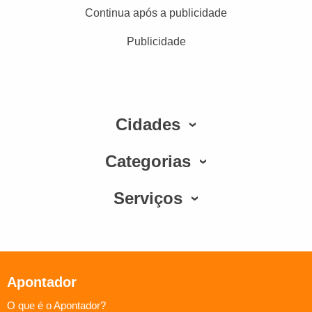
Continua após a publicidade
Publicidade
Cidades
Categorias
Serviços
Apontador
O que é o Apontador?