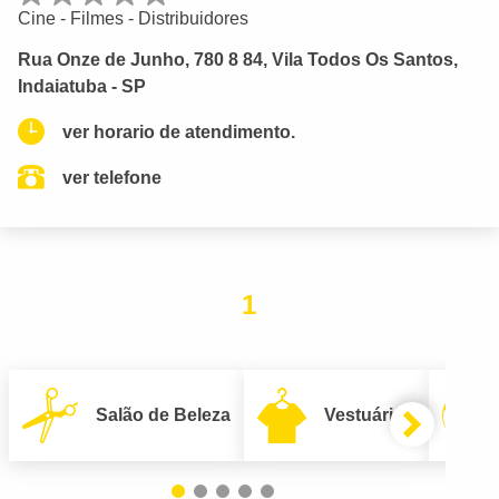
Cine - Filmes - Distribuidores
Rua Onze de Junho, 780 8 84, Vila Todos Os Santos,
Indaiatuba - SP
ver horario de atendimento.
ver telefone
1
Salão de Beleza
Vestuário