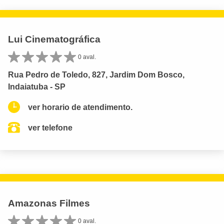
Lui Cinematográfica
0 aval.
Rua Pedro de Toledo, 827, Jardim Dom Bosco,
Indaiatuba - SP
ver horario de atendimento.
ver telefone
Amazonas Filmes
0 aval.