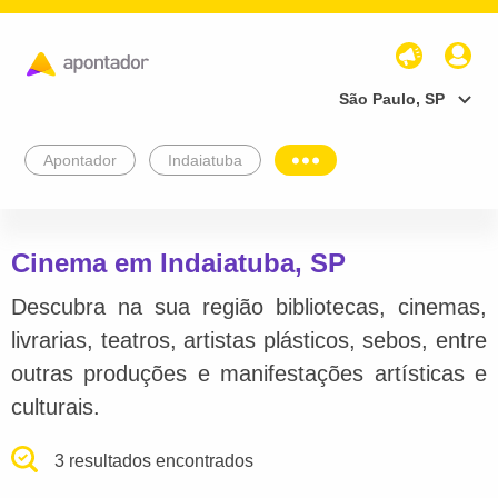
São Paulo, SP
Apontador
Indaiatuba
Cinema em Indaiatuba, SP
Descubra na sua região bibliotecas, cinemas,
livrarias, teatros, artistas plásticos, sebos, entre
outras produções e manifestações artísticas e
culturais.
3 resultados encontrados