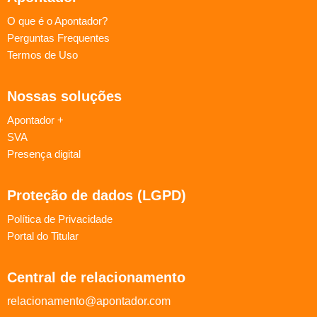
O que é o Apontador?
Perguntas Frequentes
Termos de Uso
Nossas soluções
Apontador +
SVA
Presença digital
Proteção de dados (LGPD)
Política de Privacidade
Portal do Titular
Central de relacionamento
relacionamento@apontador.com