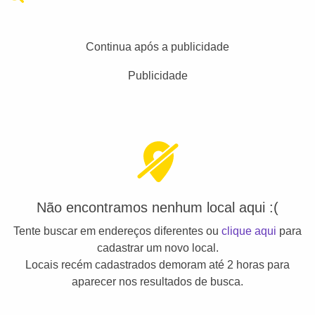
Continua após a publicidade
Publicidade
Não encontramos nenhum local aqui :(
Tente buscar em endereços diferentes ou
clique aqui
para
cadastrar um novo local.
Locais recém cadastrados demoram até 2 horas para
aparecer nos resultados de busca.