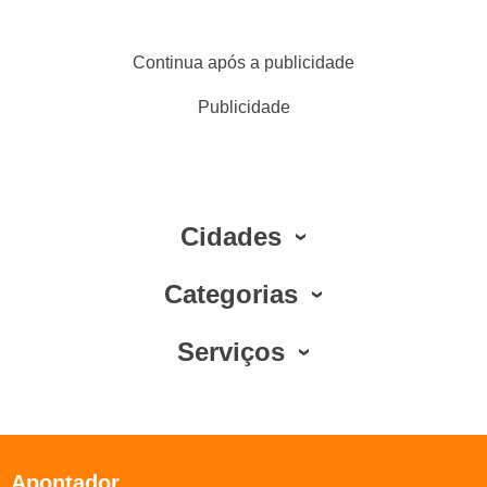
Continua após a publicidade
Publicidade
Cidades
Categorias
Serviços
Apontador