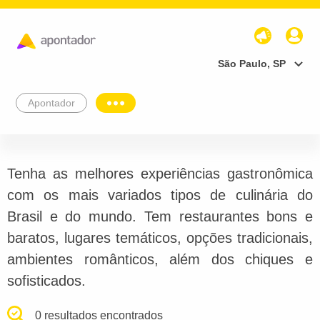
São Paulo, SP
Apontador
Tenha as melhores experiências gastronômica
com os mais variados tipos de culinária do
Brasil e do mundo. Tem restaurantes bons e
baratos, lugares temáticos, opções tradicionais,
ambientes românticos, além dos chiques e
sofisticados.
0 resultados encontrados