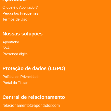
O que é o Apontador?
Perguntas Frequentes
Termos de Uso
Nossas soluções
Apontador +
SVA
Presença digital
Proteção de dados (LGPD)
Política de Privacidade
Portal do Titular
Central de relacionamento
relacionamento@apontador.com