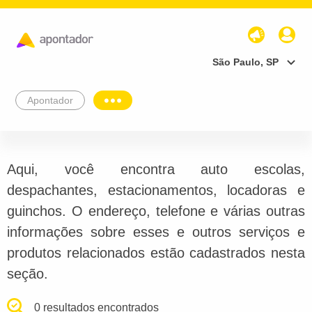
São Paulo, SP
Apontador
Aqui, você encontra auto escolas,
despachantes, estacionamentos, locadoras e
guinchos. O endereço, telefone e várias outras
informações sobre esses e outros serviços e
produtos relacionados estão cadastrados nesta
seção.
0 resultados encontrados