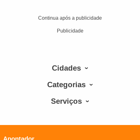
Continua após a publicidade
Publicidade
Cidades
Categorias
Serviços
Apontador