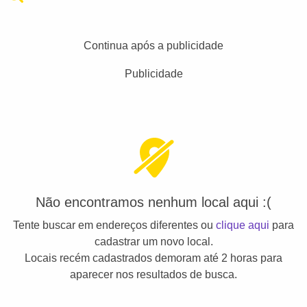
Continua após a publicidade
Publicidade
Não encontramos nenhum local aqui :(
Tente buscar em endereços diferentes ou
clique aqui
para
cadastrar um novo local.
Locais recém cadastrados demoram até 2 horas para
aparecer nos resultados de busca.