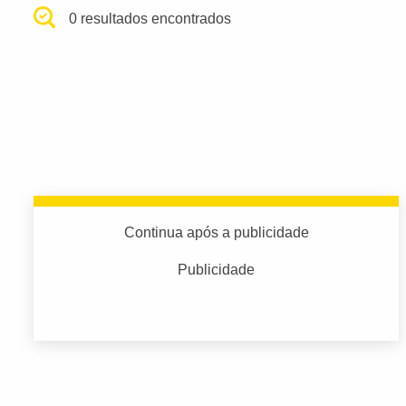
0 resultados encontrados
Continua após a publicidade
Publicidade