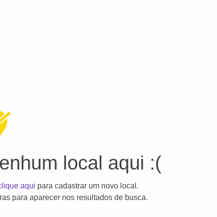
nhum local aqui :(
clique aqui
para cadastrar um novo local.
as para aparecer nos resultados de busca.