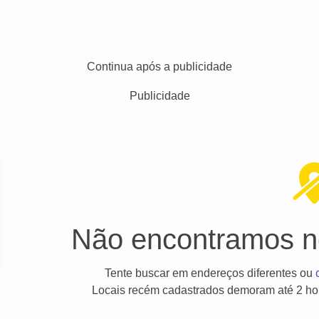
Continua após a publicidade
Publicidade
Não encontramos ne
Tente buscar em endereços diferentes ou
Locais recém cadastrados demoram até 2 hor