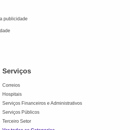
a publicidade
idade
Serviços
Correios
Hospitais
Serviços Financeiros e Administrativos
Serviços Públicos
Terceiro Setor