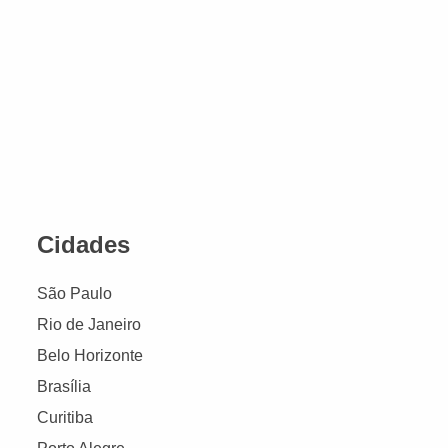
Cidades
São Paulo
Rio de Janeiro
Belo Horizonte
Brasília
Curitiba