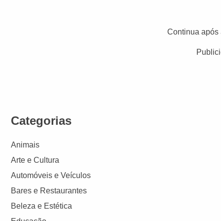
Continua após 
Public
Categorias
Animais
Arte e Cultura
Automóveis e Veículos
Bares e Restaurantes
Beleza e Estética