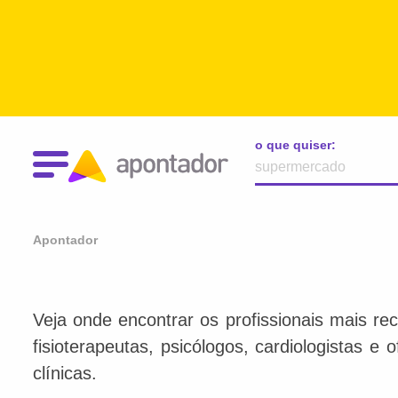
o que quiser:
Apontador
Veja onde encontrar os profissionais mais re
fisioterapeutas, psicólogos, cardiologistas e
clínicas.