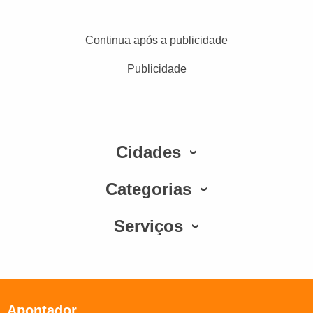
Continua após a publicidade
Publicidade
Cidades
Categorias
Serviços
Apontador