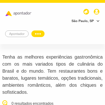
São Paulo, SP
Apontador
Tenha as melhores experiências gastronômica
com os mais variados tipos de culinária do
Brasil e do mundo. Tem restaurantes bons e
baratos, lugares temáticos, opções tradicionais,
ambientes românticos, além dos chiques e
sofisticados.
0 resultados encontrados