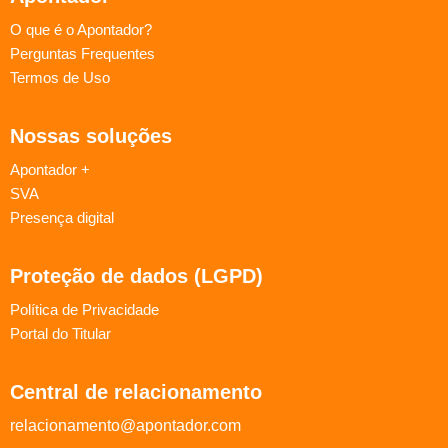
O que é o Apontador?
Perguntas Frequentes
Termos de Uso
Nossas soluções
Apontador +
SVA
Presença digital
Proteção de dados (LGPD)
Política de Privacidade
Portal do Titular
Central de relacionamento
relacionamento@apontador.com