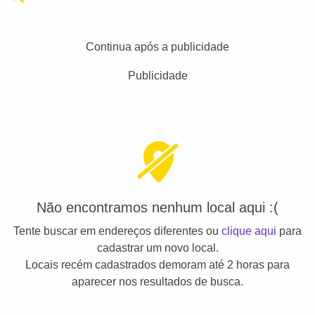
Continua após a publicidade
Publicidade
Não encontramos nenhum local aqui :(
Tente buscar em endereços diferentes ou
clique aqui
para
cadastrar um novo local.
Locais recém cadastrados demoram até 2 horas para
aparecer nos resultados de busca.