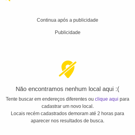
Continua após a publicidade
Publicidade
Não encontramos nenhum local aqui :(
Tente buscar em endereços diferentes ou
clique aqui
para
cadastrar um novo local.
Locais recém cadastrados demoram até 2 horas para
aparecer nos resultados de busca.