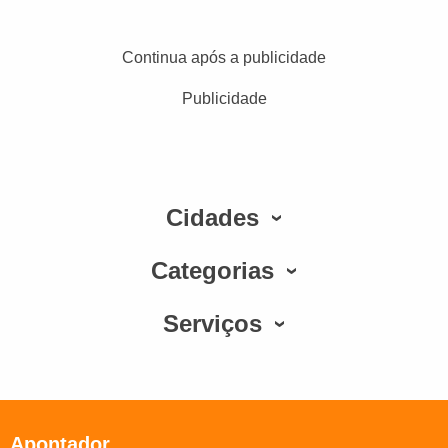
Continua após a publicidade
Publicidade
Cidades
Categorias
Serviços
Apontador