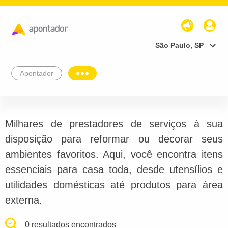
São Paulo, SP
Apontador
Milhares de prestadores de serviços à sua
disposição para reformar ou decorar seus
ambientes favoritos. Aqui, você encontra itens
essenciais para casa toda, desde utensílios e
utilidades domésticas até produtos para área
externa.
0 resultados encontrados