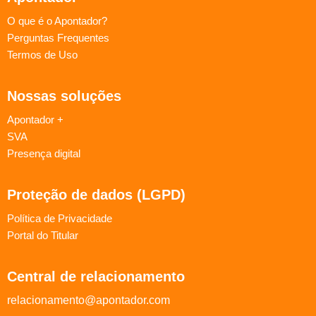
O que é o Apontador?
Perguntas Frequentes
Termos de Uso
Nossas soluções
Apontador +
SVA
Presença digital
Proteção de dados (LGPD)
Política de Privacidade
Portal do Titular
Central de relacionamento
relacionamento@apontador.com