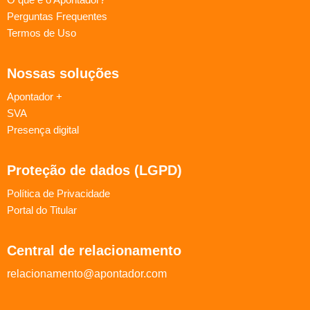
Perguntas Frequentes
Termos de Uso
Nossas soluções
Apontador +
SVA
Presença digital
Proteção de dados (LGPD)
Política de Privacidade
Portal do Titular
Central de relacionamento
relacionamento@apontador.com