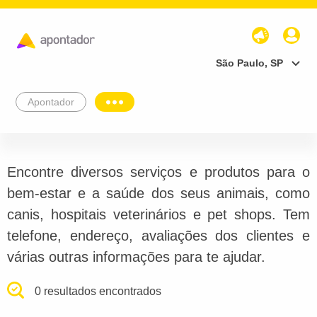
São Paulo, SP
Apontador
Encontre diversos serviços e produtos para o
bem-estar e a saúde dos seus animais, como
canis, hospitais veterinários e pet shops. Tem
telefone, endereço, avaliações dos clientes e
várias outras informações para te ajudar.
0 resultados encontrados