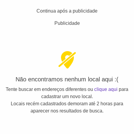
Continua após a publicidade
Publicidade
Não encontramos nenhum local aqui :(
Tente buscar em endereços diferentes ou
clique aqui
para
cadastrar um novo local.
Locais recém cadastrados demoram até 2 horas para
aparecer nos resultados de busca.