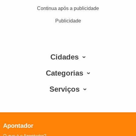
Continua após a publicidade
Publicidade
Cidades
Categorias
Serviços
Apontador
O que é o Apontador?