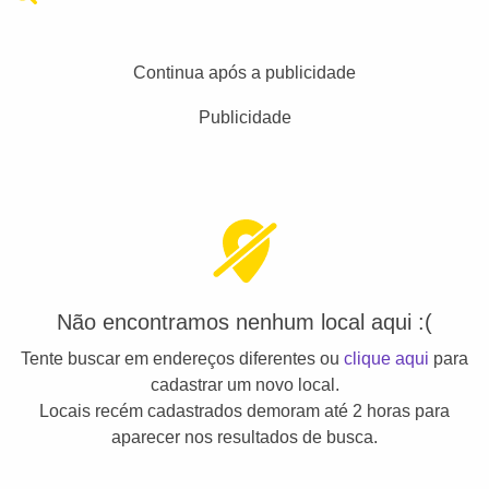
Continua após a publicidade
Publicidade
Não encontramos nenhum local aqui :(
Tente buscar em endereços diferentes ou
clique aqui
para
cadastrar um novo local.
Locais recém cadastrados demoram até 2 horas para
aparecer nos resultados de busca.