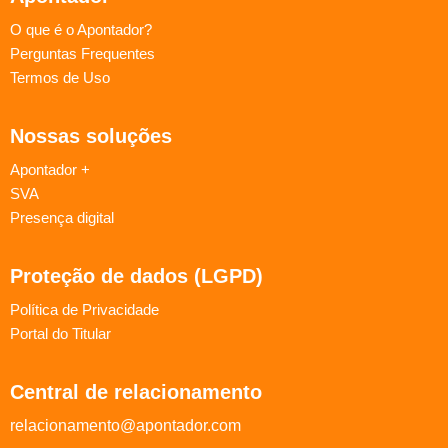
O que é o Apontador?
Perguntas Frequentes
Termos de Uso
Nossas soluções
Apontador +
SVA
Presença digital
Proteção de dados (LGPD)
Política de Privacidade
Portal do Titular
Central de relacionamento
relacionamento@apontador.com