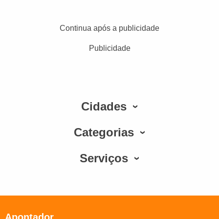
Continua após a publicidade
Publicidade
Cidades
Categorias
Serviços
Apontador