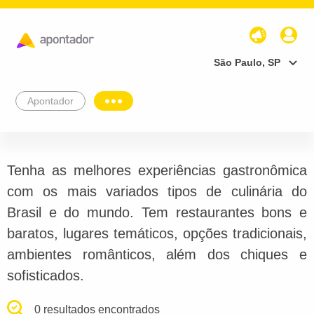
São Paulo, SP
Apontador
Tenha as melhores experiências gastronômica
com os mais variados tipos de culinária do
Brasil e do mundo. Tem restaurantes bons e
baratos, lugares temáticos, opções tradicionais,
ambientes românticos, além dos chiques e
sofisticados.
0 resultados encontrados