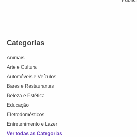
Public
Categorias
Animais
Arte e Cultura
Automóveis e Veículos
Bares e Restaurantes
Beleza e Estética
Educação
Eletrodomésticos
Entretenimento e Lazer
Ver todas as Categorias