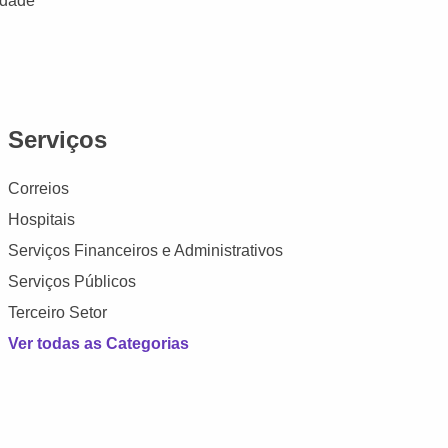
idade
Serviços
Correios
Hospitais
Serviços Financeiros e Administrativos
Serviços Públicos
Terceiro Setor
Ver todas as Categorias