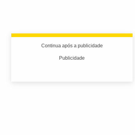
Continua após a publicidade
Publicidade