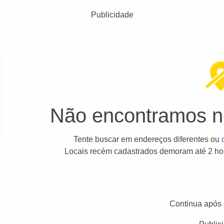
Publicidade
Não encontramos ne
Tente buscar em endereços diferentes ou
Locais recém cadastrados demoram até 2 hor
Continua após 