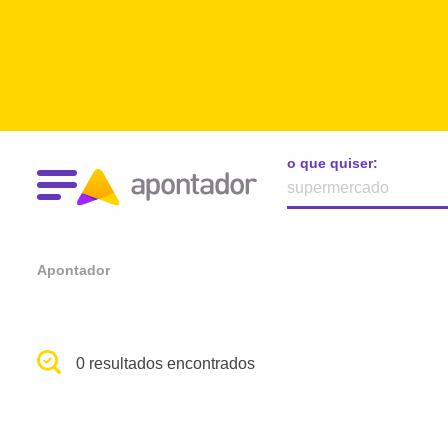
o que quiser:
Apontador
0 resultados encontrados