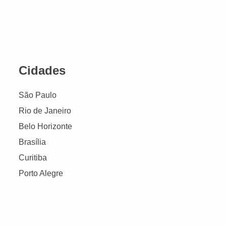
Cidades
São Paulo
Rio de Janeiro
Belo Horizonte
Brasília
Curitiba
Porto Alegre