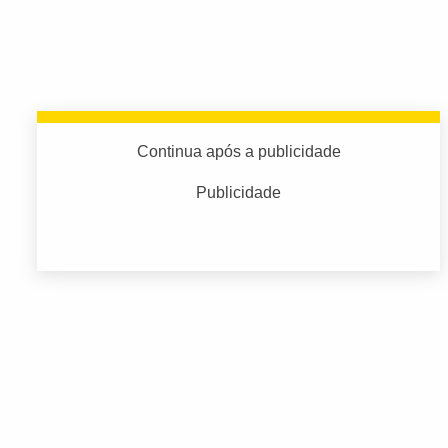
Continua após a publicidade
Publicidade