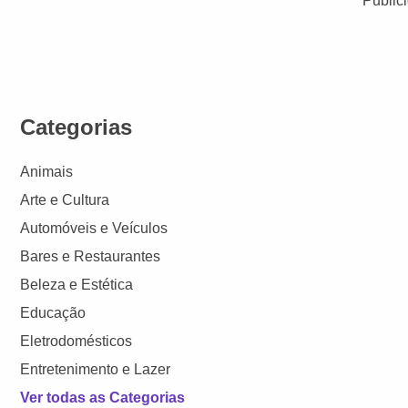
Public
Categorias
Animais
Arte e Cultura
Automóveis e Veículos
Bares e Restaurantes
Beleza e Estética
Educação
Eletrodomésticos
Entretenimento e Lazer
Ver todas as Categorias