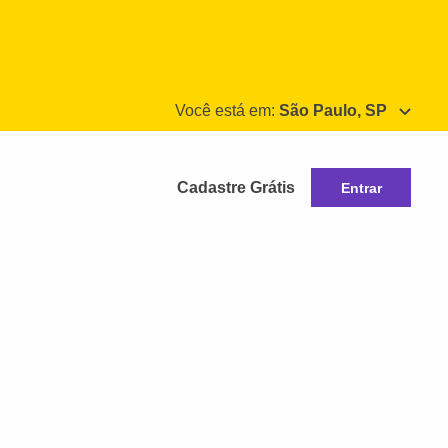
Você está em:
São Paulo, SP
Cadastre Grátis
Entrar