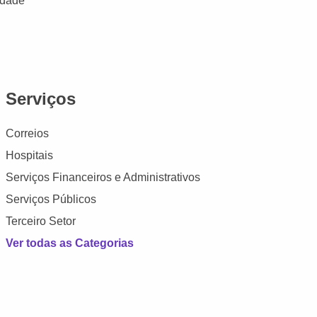
idade
Serviços
Correios
Hospitais
Serviços Financeiros e Administrativos
Serviços Públicos
Terceiro Setor
Ver todas as Categorias