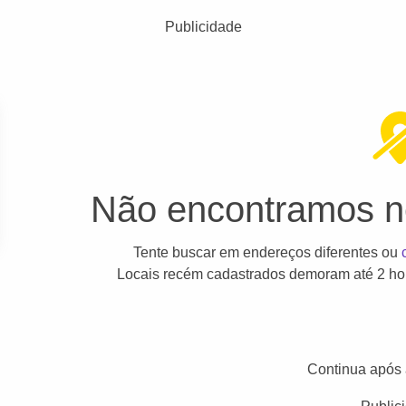
Publicidade
Não encontramos ne
Tente buscar em endereços diferentes ou
Locais recém cadastrados demoram até 2 hor
Continua após 