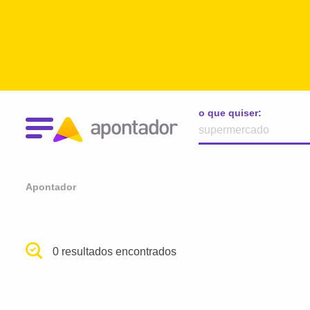
o que quiser:
Apontador
0 resultados encontrados