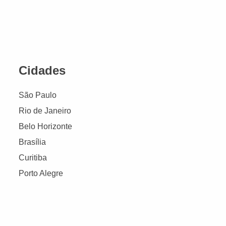
Cidades
São Paulo
Rio de Janeiro
Belo Horizonte
Brasília
Curitiba
Porto Alegre