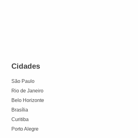
Cidades
São Paulo
Rio de Janeiro
Belo Horizonte
Brasília
Curitiba
Porto Alegre