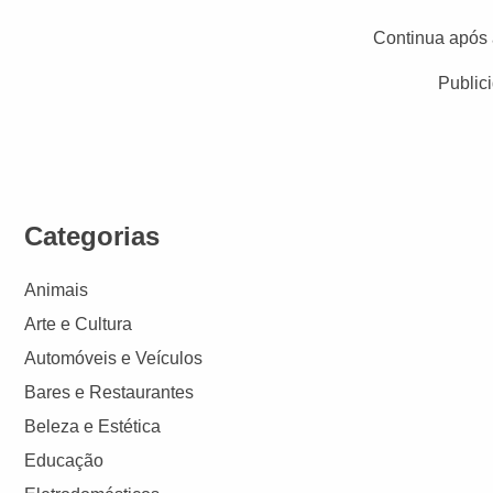
Continua após 
Public
Categorias
Animais
Arte e Cultura
Automóveis e Veículos
Bares e Restaurantes
Beleza e Estética
Educação