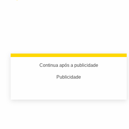
Continua após a publicidade
Publicidade