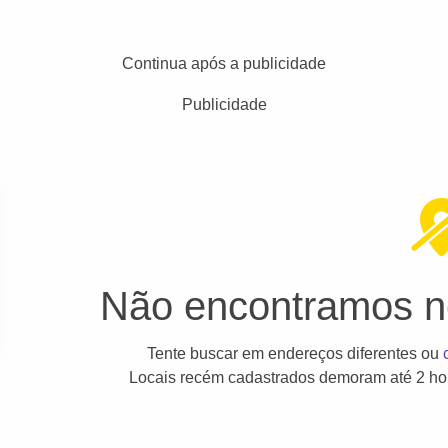
Continua após a publicidade
Publicidade
Não encontramos ne
Tente buscar em endereços diferentes ou
Locais recém cadastrados demoram até 2 hor