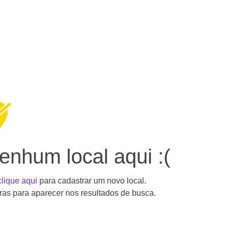
nhum local aqui :(
clique aqui
para cadastrar um novo local.
as para aparecer nos resultados de busca.