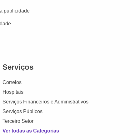
a publicidade
idade
Serviços
Correios
Hospitais
Serviços Financeiros e Administrativos
Serviços Públicos
Terceiro Setor
Ver todas as Categorias