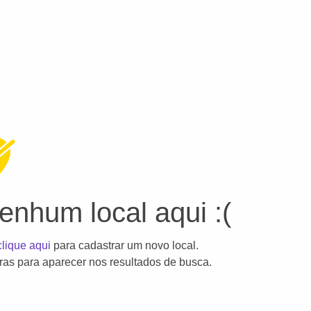
nhum local aqui :(
clique aqui
para cadastrar um novo local.
as para aparecer nos resultados de busca.