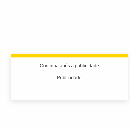
Continua após a publicidade
Publicidade