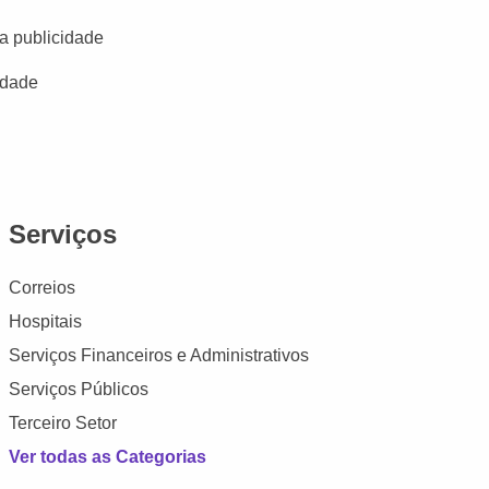
a publicidade
idade
Serviços
Correios
Hospitais
Serviços Financeiros e Administrativos
Serviços Públicos
Terceiro Setor
Ver todas as Categorias