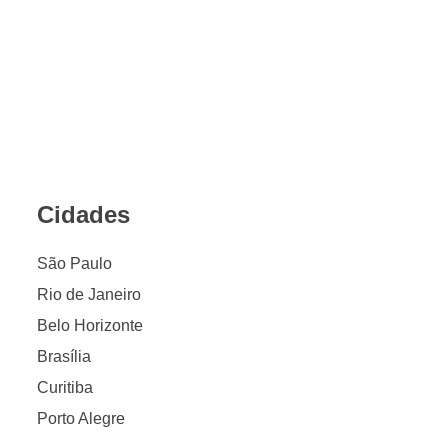
Cidades
São Paulo
Rio de Janeiro
Belo Horizonte
Brasília
Curitiba
Porto Alegre