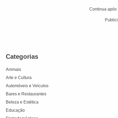
Continua após 
Public
Categorias
Animais
Arte e Cultura
Automóveis e Veículos
Bares e Restaurantes
Beleza e Estética
Educação