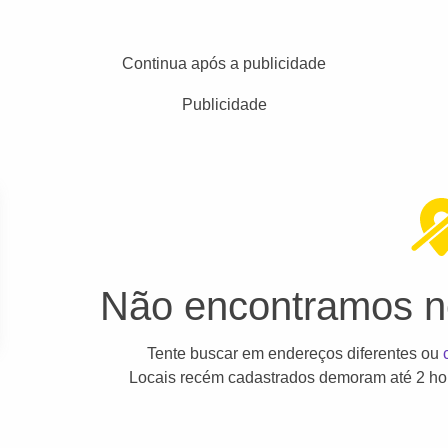
Continua após a publicidade
Publicidade
Não encontramos ne
Tente buscar em endereços diferentes ou
Locais recém cadastrados demoram até 2 hor