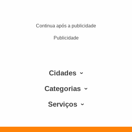
Continua após a publicidade
Publicidade
Cidades
Categorias
Serviços