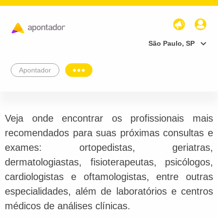
São Paulo, SP
Apontador
Veja onde encontrar os profissionais mais
recomendados para suas próximas consultas e
exames: ortopedistas, geriatras,
dermatologiastas, fisioterapeutas, psicólogos,
cardiologistas e oftamologistas, entre outras
especialidades, além de laboratórios e centros
médicos de análises clínicas.