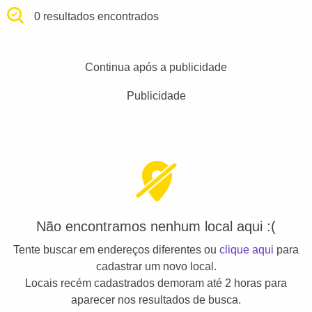
0 resultados encontrados
Continua após a publicidade
Publicidade
Não encontramos nenhum local aqui :(
Tente buscar em endereços diferentes ou
clique aqui
para
cadastrar um novo local.
Locais recém cadastrados demoram até 2 horas para
aparecer nos resultados de busca.