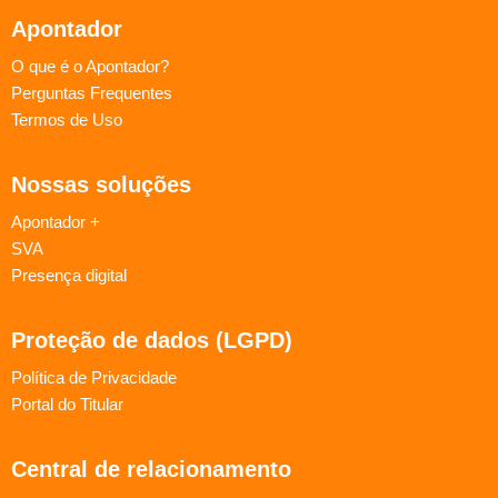
Apontador
O que é o Apontador?
Perguntas Frequentes
Termos de Uso
Nossas soluções
Apontador +
SVA
Presença digital
Proteção de dados (LGPD)
Política de Privacidade
Portal do Titular
Central de relacionamento