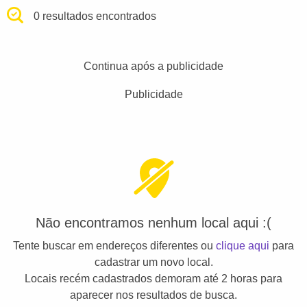
0 resultados encontrados
Continua após a publicidade
Publicidade
Não encontramos nenhum local aqui :(
Tente buscar em endereços diferentes ou
clique aqui
para
cadastrar um novo local.
Locais recém cadastrados demoram até 2 horas para
aparecer nos resultados de busca.