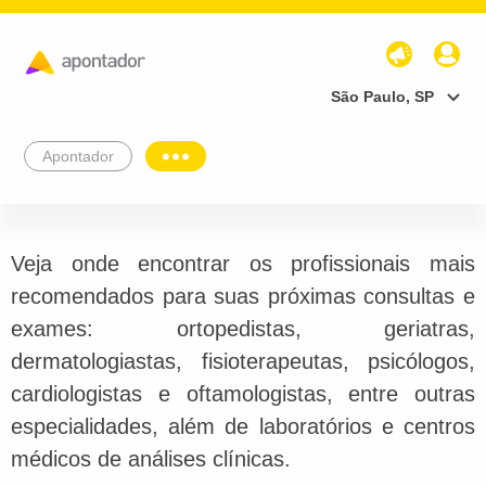
São Paulo, SP
Apontador
Veja onde encontrar os profissionais mais
recomendados para suas próximas consultas e
exames: ortopedistas, geriatras,
dermatologiastas, fisioterapeutas, psicólogos,
cardiologistas e oftamologistas, entre outras
especialidades, além de laboratórios e centros
médicos de análises clínicas.