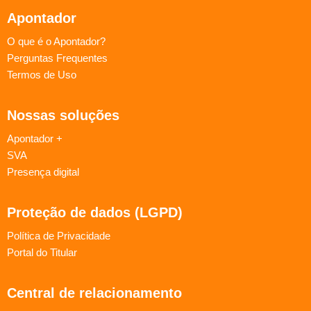
Apontador
O que é o Apontador?
Perguntas Frequentes
Termos de Uso
Nossas soluções
Apontador +
SVA
Presença digital
Proteção de dados (LGPD)
Política de Privacidade
Portal do Titular
Central de relacionamento