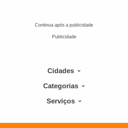
Continua após a publicidade
Publicidade
Cidades
Categorias
Serviços