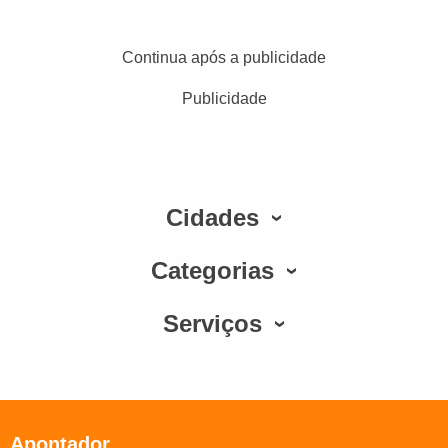
Continua após a publicidade
Publicidade
Cidades
Categorias
Serviços
Apontador