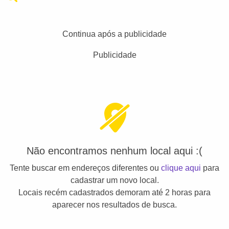
Continua após a publicidade
Publicidade
Não encontramos nenhum local aqui :(
Tente buscar em endereços diferentes ou
clique aqui
para
cadastrar um novo local.
Locais recém cadastrados demoram até 2 horas para
aparecer nos resultados de busca.