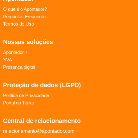
O que é o Apontador?
Perguntas Frequentes
Termos de Uso
Nossas soluções
Apontador +
SVA
Presença digital
Proteção de dados (LGPD)
Política de Privacidade
Portal do Titular
Central de relacionamento
relacionamento@apontador.com