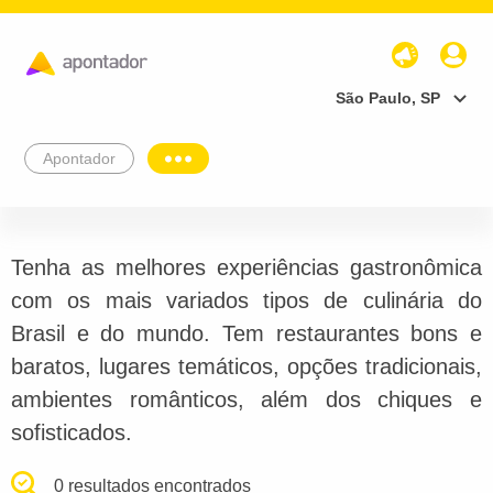
São Paulo, SP
Apontador
Tenha as melhores experiências gastronômica
com os mais variados tipos de culinária do
Brasil e do mundo. Tem restaurantes bons e
baratos, lugares temáticos, opções tradicionais,
ambientes românticos, além dos chiques e
sofisticados.
0 resultados encontrados