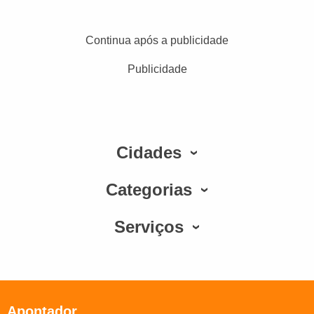
Continua após a publicidade
Publicidade
Cidades
Categorias
Serviços
Apontador