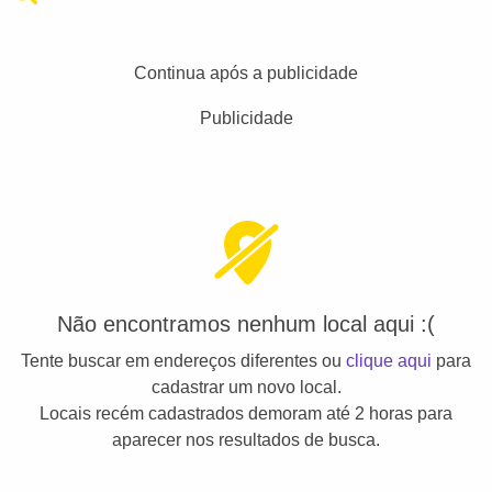
Continua após a publicidade
Publicidade
Não encontramos nenhum local aqui :(
Tente buscar em endereços diferentes ou
clique aqui
para
cadastrar um novo local.
Locais recém cadastrados demoram até 2 horas para
aparecer nos resultados de busca.