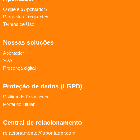
O que é o Apontador?
Perguntas Frequentes
Termos de Uso
Nossas soluções
Apontador +
SVA
Presença digital
Proteção de dados (LGPD)
Política de Privacidade
Portal do Titular
Central de relacionamento
relacionamento@apontador.com