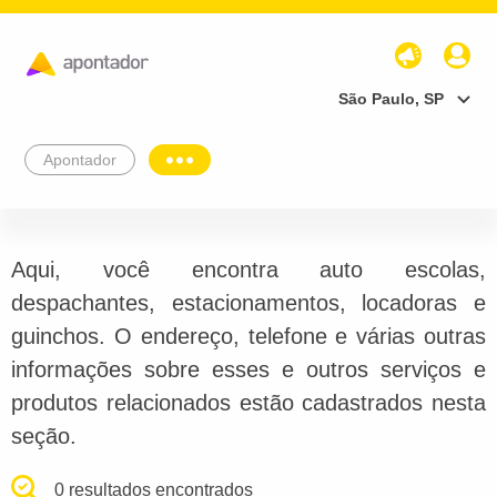
São Paulo, SP
Apontador
Aqui, você encontra auto escolas,
despachantes, estacionamentos, locadoras e
guinchos. O endereço, telefone e várias outras
informações sobre esses e outros serviços e
produtos relacionados estão cadastrados nesta
seção.
0 resultados encontrados