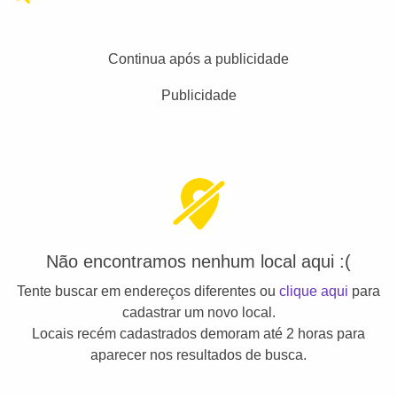
Continua após a publicidade
Publicidade
Não encontramos nenhum local aqui :(
Tente buscar em endereços diferentes ou
clique aqui
para
cadastrar um novo local.
Locais recém cadastrados demoram até 2 horas para
aparecer nos resultados de busca.