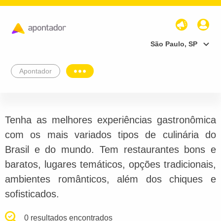
São Paulo, SP
Apontador
Tenha as melhores experiências gastronômica
com os mais variados tipos de culinária do
Brasil e do mundo. Tem restaurantes bons e
baratos, lugares temáticos, opções tradicionais,
ambientes românticos, além dos chiques e
sofisticados.
0 resultados encontrados