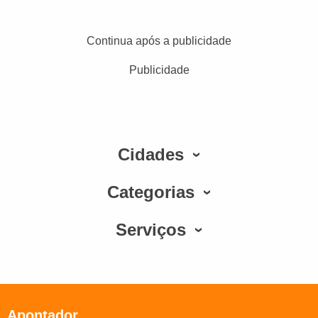
Continua após a publicidade
Publicidade
Cidades
Categorias
Serviços
Apontador