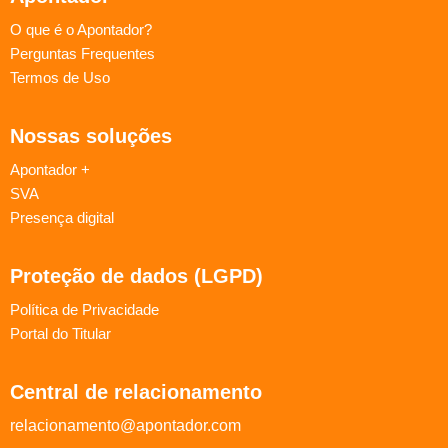
O que é o Apontador?
Perguntas Frequentes
Termos de Uso
Nossas soluções
Apontador +
SVA
Presença digital
Proteção de dados (LGPD)
Política de Privacidade
Portal do Titular
Central de relacionamento
relacionamento@apontador.com