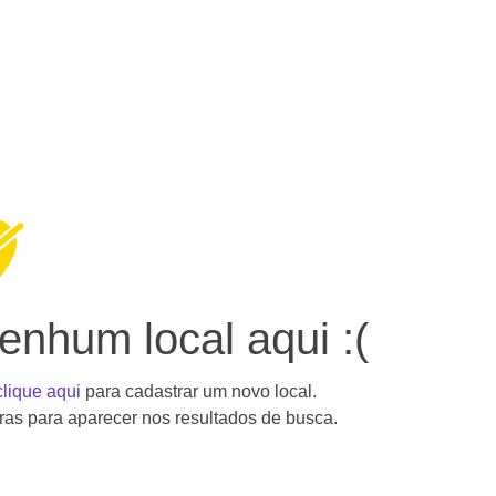
nhum local aqui :(
clique aqui
para cadastrar um novo local.
as para aparecer nos resultados de busca.