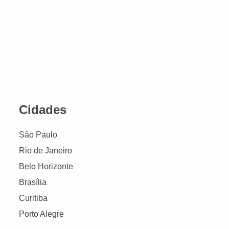
Cidades
São Paulo
Rio de Janeiro
Belo Horizonte
Brasília
Curitiba
Porto Alegre