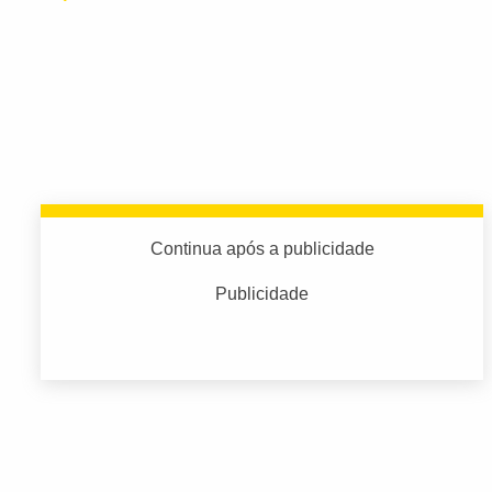
Continua após a publicidade
Publicidade