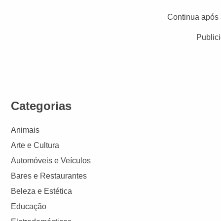
Continua após 
Public
Categorias
Animais
Arte e Cultura
Automóveis e Veículos
Bares e Restaurantes
Beleza e Estética
Educação