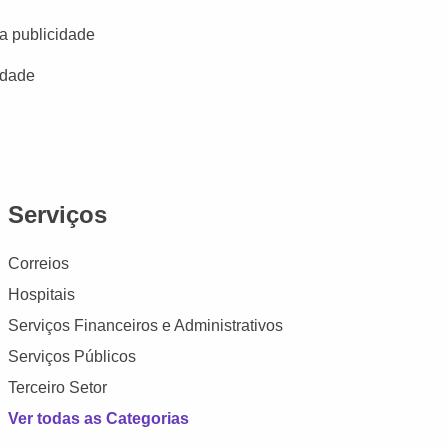
a publicidade
idade
Serviços
Correios
Hospitais
Serviços Financeiros e Administrativos
Serviços Públicos
Terceiro Setor
Ver todas as Categorias