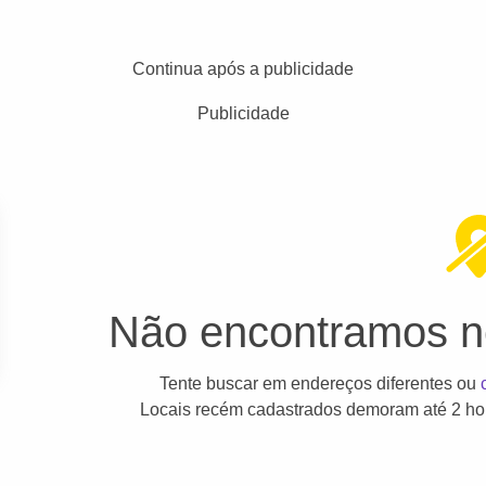
Continua após a publicidade
Publicidade
Não encontramos ne
Tente buscar em endereços diferentes ou
Locais recém cadastrados demoram até 2 hor