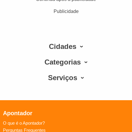
Publicidade
Cidades
Categorias
Serviços
Apontador
O que é o Apontador?
Perguntas Frequentes