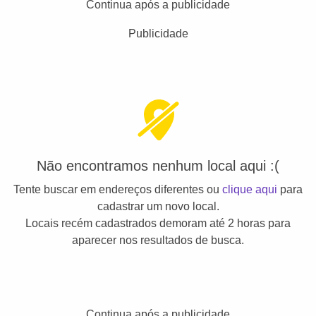
Continua após a publicidade
Publicidade
Não encontramos nenhum local aqui :(
Tente buscar em endereços diferentes ou
clique aqui
para
cadastrar um novo local.
Locais recém cadastrados demoram até 2 horas para
aparecer nos resultados de busca.
Continua após a publicidade