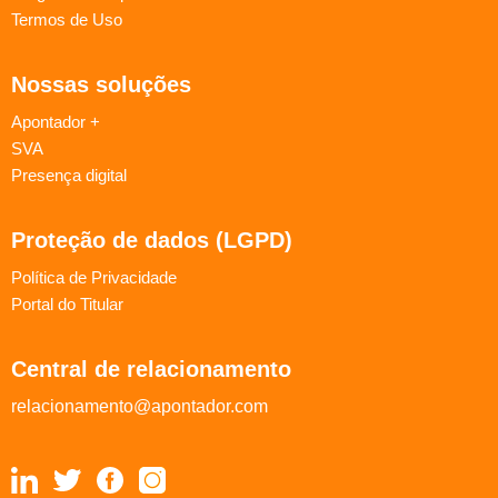
Termos de Uso
Nossas soluções
Apontador +
SVA
Presença digital
Proteção de dados (LGPD)
Política de Privacidade
Portal do Titular
Central de relacionamento
relacionamento@apontador.com