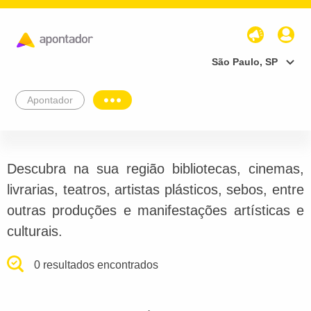
São Paulo, SP
Apontador
Descubra na sua região bibliotecas, cinemas,
livrarias, teatros, artistas plásticos, sebos, entre
outras produções e manifestações artísticas e
culturais.
0 resultados encontrados