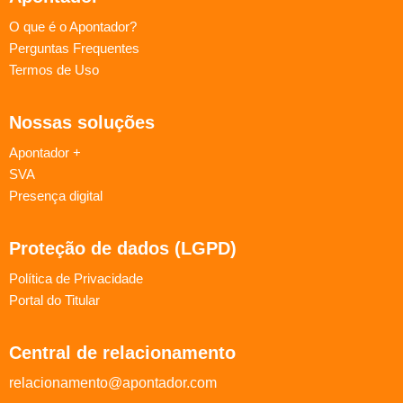
O que é o Apontador?
Perguntas Frequentes
Termos de Uso
Nossas soluções
Apontador +
SVA
Presença digital
Proteção de dados (LGPD)
Política de Privacidade
Portal do Titular
Central de relacionamento
relacionamento@apontador.com