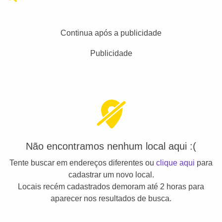
Continua após a publicidade
Publicidade
Não encontramos nenhum local aqui :(
Tente buscar em endereços diferentes ou
clique aqui
para
cadastrar um novo local.
Locais recém cadastrados demoram até 2 horas para
aparecer nos resultados de busca.