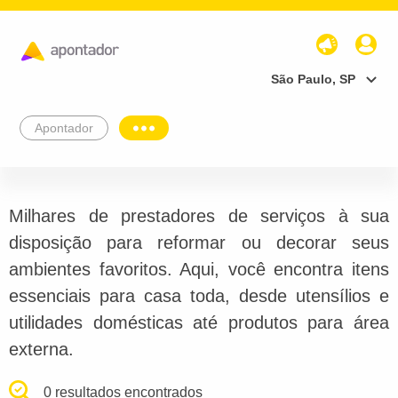
São Paulo, SP
Apontador
Milhares de prestadores de serviços à sua
disposição para reformar ou decorar seus
ambientes favoritos. Aqui, você encontra itens
essenciais para casa toda, desde utensílios e
utilidades domésticas até produtos para área
externa.
0 resultados encontrados