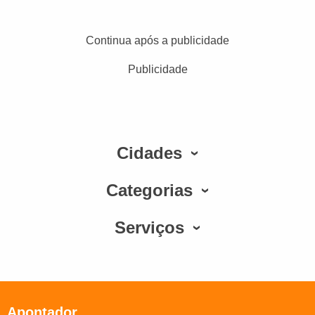
Continua após a publicidade
Publicidade
Cidades
Categorias
Serviços
Apontador