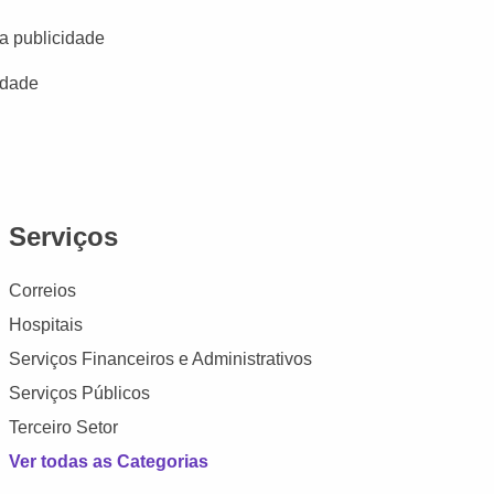
a publicidade
idade
Serviços
Correios
Hospitais
Serviços Financeiros e Administrativos
Serviços Públicos
Terceiro Setor
Ver todas as Categorias