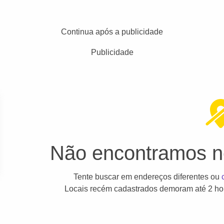
Continua após a publicidade
Publicidade
Não encontramos ne
Tente buscar em endereços diferentes ou
Locais recém cadastrados demoram até 2 hor