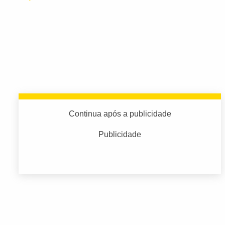
Continua após a publicidade
Publicidade