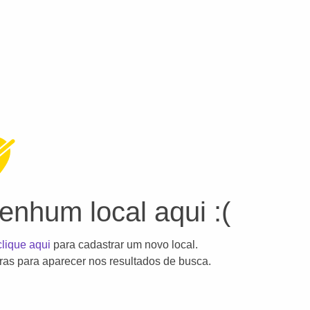
nhum local aqui :(
clique aqui
para cadastrar um novo local.
as para aparecer nos resultados de busca.