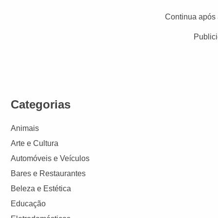
Continua após 
Public
Categorias
Animais
Arte e Cultura
Automóveis e Veículos
Bares e Restaurantes
Beleza e Estética
Educação