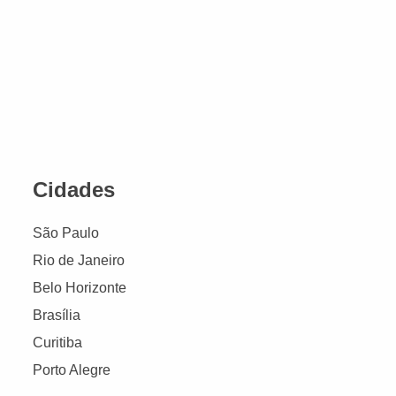
Cidades
São Paulo
Rio de Janeiro
Belo Horizonte
Brasília
Curitiba
Porto Alegre