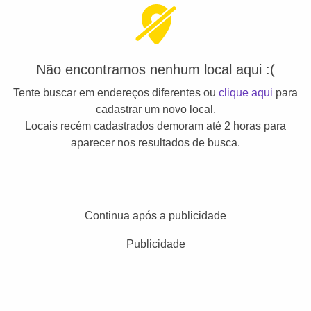
Não encontramos nenhum local aqui :(
Tente buscar em endereços diferentes ou
clique aqui
para
cadastrar um novo local.
Locais recém cadastrados demoram até 2 horas para
aparecer nos resultados de busca.
Continua após a publicidade
Publicidade