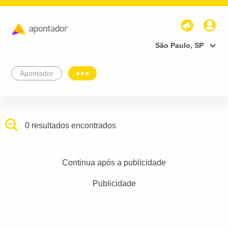
São Paulo, SP
Apontador
0 resultados encontrados
Continua após a publicidade
Publicidade