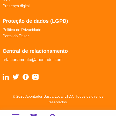
Presença digital
Proteção de dados (LGPD)
Política de Privacidade
Portal do Titular
Central de relacionamento
relacionamento@apontador.com
© 2026 Apontador Busca Local LTDA. Todos os direitos
reservados.