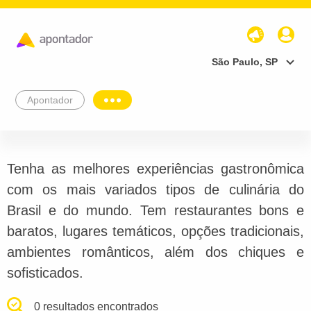
São Paulo, SP
Apontador
Tenha as melhores experiências gastronômica
com os mais variados tipos de culinária do
Brasil e do mundo. Tem restaurantes bons e
baratos, lugares temáticos, opções tradicionais,
ambientes românticos, além dos chiques e
sofisticados.
0 resultados encontrados