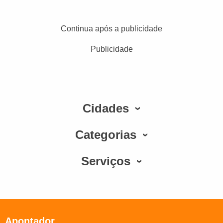
Continua após a publicidade
Publicidade
Cidades
Categorias
Serviços
Apontador