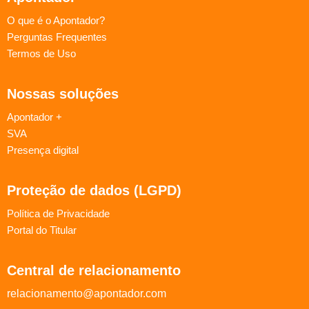
O que é o Apontador?
Perguntas Frequentes
Termos de Uso
Nossas soluções
Apontador +
SVA
Presença digital
Proteção de dados (LGPD)
Política de Privacidade
Portal do Titular
Central de relacionamento
relacionamento@apontador.com