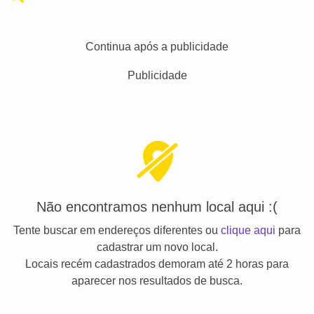
Continua após a publicidade
Publicidade
Não encontramos nenhum local aqui :(
Tente buscar em endereços diferentes ou
clique aqui
para
cadastrar um novo local.
Locais recém cadastrados demoram até 2 horas para
aparecer nos resultados de busca.