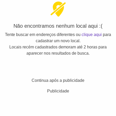
Não encontramos nenhum local aqui :(
Tente buscar em endereços diferentes ou
clique aqui
para
cadastrar um novo local.
Locais recém cadastrados demoram até 2 horas para
aparecer nos resultados de busca.
Continua após a publicidade
Publicidade