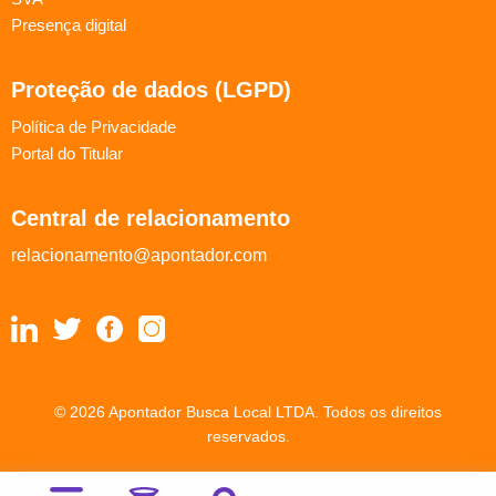
Presença digital
Proteção de dados (LGPD)
Política de Privacidade
Portal do Titular
Central de relacionamento
relacionamento@apontador.com
© 2026 Apontador Busca Local LTDA. Todos os direitos
reservados.