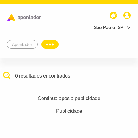
São Paulo, SP
Apontador
0 resultados encontrados
Continua após a publicidade
Publicidade