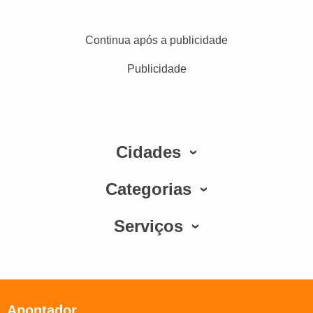
Continua após a publicidade
Publicidade
Cidades
Categorias
Serviços
Apontador