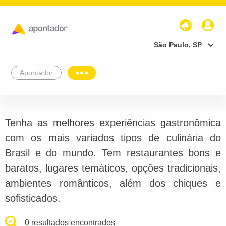
São Paulo, SP
Apontador
Tenha as melhores experiências gastronômica
com os mais variados tipos de culinária do
Brasil e do mundo. Tem restaurantes bons e
baratos, lugares temáticos, opções tradicionais,
ambientes românticos, além dos chiques e
sofisticados.
0 resultados encontrados