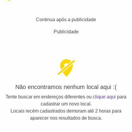
Continua após a publicidade
Publicidade
Não encontramos nenhum local aqui :(
Tente buscar em endereços diferentes ou
clique aqui
para
cadastrar um novo local.
Locais recém cadastrados demoram até 2 horas para
aparecer nos resultados de busca.