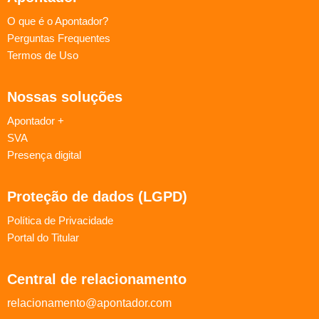
O que é o Apontador?
Perguntas Frequentes
Termos de Uso
Nossas soluções
Apontador +
SVA
Presença digital
Proteção de dados (LGPD)
Política de Privacidade
Portal do Titular
Central de relacionamento
relacionamento@apontador.com