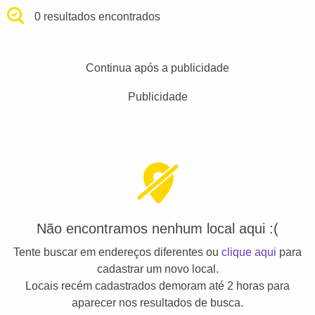
0 resultados encontrados
Continua após a publicidade
Publicidade
Não encontramos nenhum local aqui :(
Tente buscar em endereços diferentes ou
clique aqui
para
cadastrar um novo local.
Locais recém cadastrados demoram até 2 horas para
aparecer nos resultados de busca.