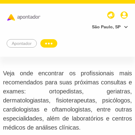
São Paulo, SP
Apontador
Veja onde encontrar os profissionais mais
recomendados para suas próximas consultas e
exames: ortopedistas, geriatras,
dermatologiastas, fisioterapeutas, psicólogos,
cardiologistas e oftamologistas, entre outras
especialidades, além de laboratórios e centros
médicos de análises clínicas.