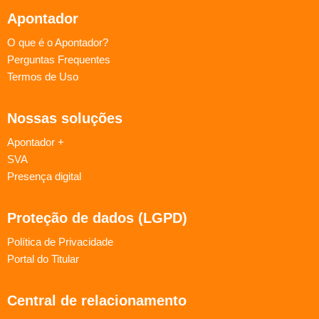
Apontador
O que é o Apontador?
Perguntas Frequentes
Termos de Uso
Nossas soluções
Apontador +
SVA
Presença digital
Proteção de dados (LGPD)
Política de Privacidade
Portal do Titular
Central de relacionamento