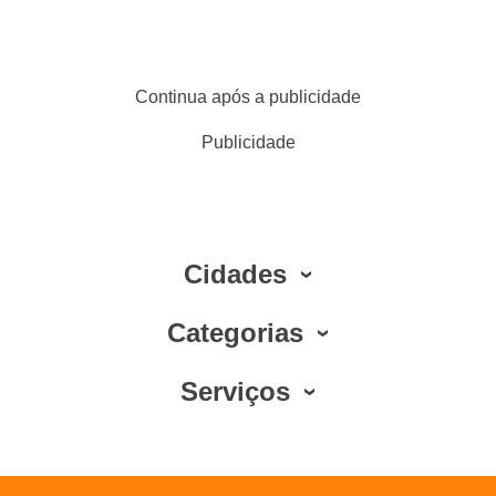
Continua após a publicidade
Publicidade
Cidades
Categorias
Serviços