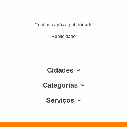
Continua após a publicidade
Publicidade
Cidades
Categorias
Serviços