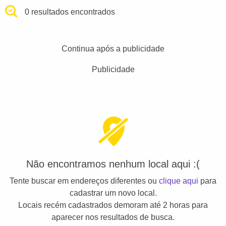
0 resultados encontrados
Continua após a publicidade
Publicidade
Não encontramos nenhum local aqui :(
Tente buscar em endereços diferentes ou
clique aqui
para
cadastrar um novo local.
Locais recém cadastrados demoram até 2 horas para
aparecer nos resultados de busca.