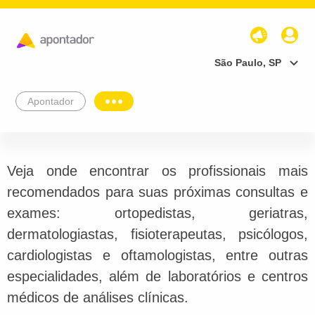
São Paulo, SP
Apontador
Veja onde encontrar os profissionais mais
recomendados para suas próximas consultas e
exames: ortopedistas, geriatras,
dermatologiastas, fisioterapeutas, psicólogos,
cardiologistas e oftamologistas, entre outras
especialidades, além de laboratórios e centros
médicos de análises clínicas.