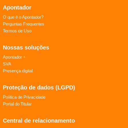
Apontador
O que é o Apontador?
Perguntas Frequentes
Termos de Uso
Nossas soluções
Apontador +
SVA
Presença digital
Proteção de dados (LGPD)
Política de Privacidade
Portal do Titular
Central de relacionamento