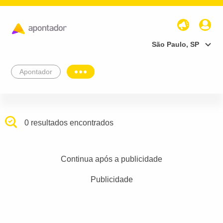
São Paulo, SP
Apontador
0 resultados encontrados
Continua após a publicidade
Publicidade