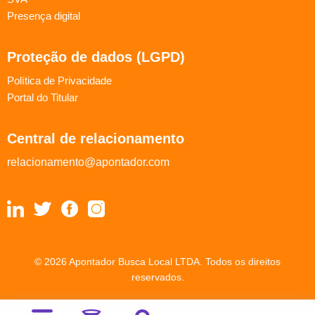
Presença digital
Proteção de dados (LGPD)
Política de Privacidade
Portal do Titular
Central de relacionamento
relacionamento@apontador.com
© 2026 Apontador Busca Local LTDA. Todos os direitos
reservados.