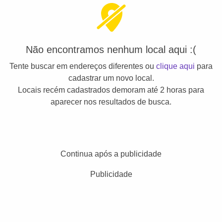
Não encontramos nenhum local aqui :(
Tente buscar em endereços diferentes ou
clique aqui
para
cadastrar um novo local.
Locais recém cadastrados demoram até 2 horas para
aparecer nos resultados de busca.
Continua após a publicidade
Publicidade